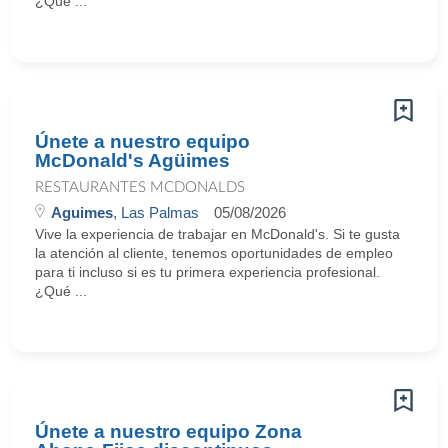
¿Qué ...
Únete a nuestro equipo
McDonald's Agüimes
RESTAURANTES MCDONALDS
Aguimes
, Las Palmas
05/08/2026
Vive la experiencia de trabajar en McDonald's. Si te gusta
la atención al cliente, tenemos oportunidades de empleo
para ti incluso si es tu primera experiencia profesional.
¿Qué ...
Únete a nuestro equipo Zona