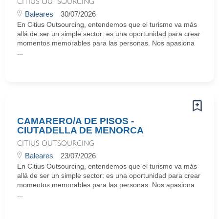
CITIUS OUTSOURCING
Baleares
30/07/2026
En Citius Outsourcing, entendemos que el turismo va más
allá de ser un simple sector: es una oportunidad para crear
momentos memorables para las personas. Nos apasiona
...
CAMARERO/A DE PISOS -
CIUTADELLA DE MENORCA
CITIUS OUTSOURCING
Baleares
23/07/2026
En Citius Outsourcing, entendemos que el turismo va más
allá de ser un simple sector: es una oportunidad para crear
momentos memorables para las personas. Nos apasiona
...