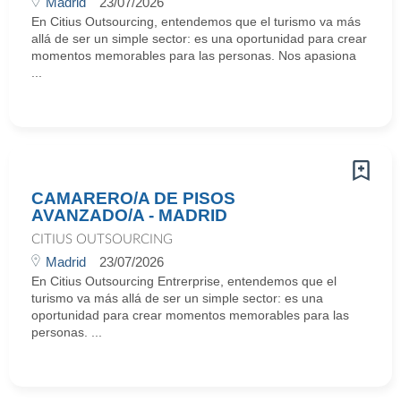
Madrid
23/07/2026
En Citius Outsourcing, entendemos que el turismo va más
allá de ser un simple sector: es una oportunidad para crear
momentos memorables para las personas. Nos apasiona
...
CAMARERO/A DE PISOS
AVANZADO/A - MADRID
CITIUS OUTSOURCING
Madrid
23/07/2026
En Citius Outsourcing Entrerprise, entendemos que el
turismo va más allá de ser un simple sector: es una
oportunidad para crear momentos memorables para las
personas. ...