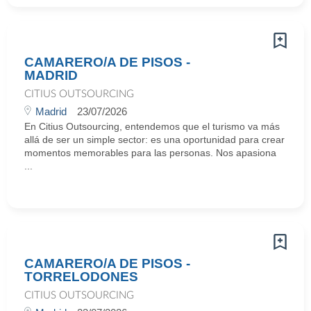
CAMARERO/A DE PISOS -
MADRID
CITIUS OUTSOURCING
Madrid
23/07/2026
En Citius Outsourcing, entendemos que el turismo va más
allá de ser un simple sector: es una oportunidad para crear
momentos memorables para las personas. Nos apasiona
...
CAMARERO/A DE PISOS -
TORRELODONES
CITIUS OUTSOURCING