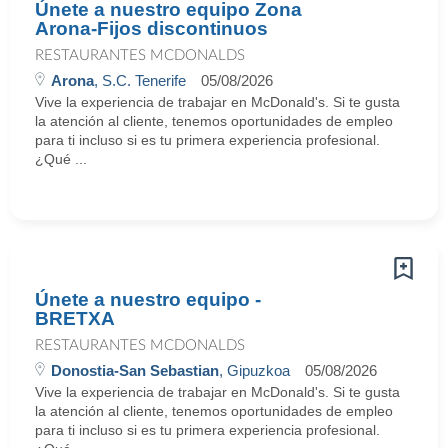
Únete a nuestro equipo Zona
Arona-Fijos discontinuos
RESTAURANTES MCDONALDS
Arona
, S.C. Tenerife
05/08/2026
Vive la experiencia de trabajar en McDonald's. Si te gusta
la atención al cliente, tenemos oportunidades de empleo
para ti incluso si es tu primera experiencia profesional.
¿Qué ...
Únete a nuestro equipo -
BRETXA
RESTAURANTES MCDONALDS
Donostia-San Sebastian
, Gipuzkoa
05/08/2026
Vive la experiencia de trabajar en McDonald's. Si te gusta
la atención al cliente, tenemos oportunidades de empleo
para ti incluso si es tu primera experiencia profesional.