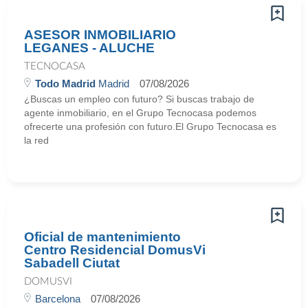
ASESOR INMOBILIARIO
LEGANES - ALUCHE
TECNOCASA
Todo Madrid
Madrid
07/08/2026
¿Buscas un empleo con futuro? Si buscas trabajo de
agente inmobiliario, en el Grupo Tecnocasa podemos
ofrecerte una profesión con futuro.El Grupo Tecnocasa es
la red
Oficial de mantenimiento
Centro Residencial DomusVi
Sabadell Ciutat
DOMUSVI
Barcelona
07/08/2026