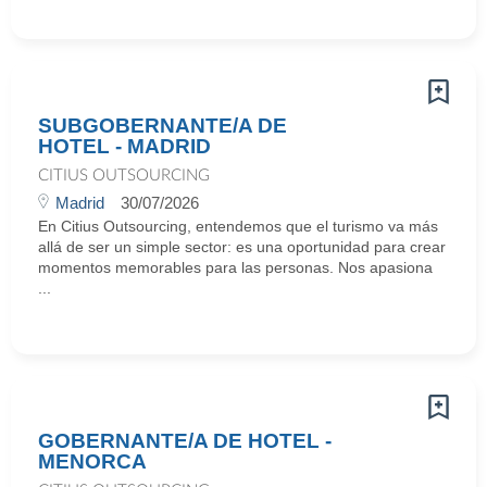
SUBGOBERNANTE/A DE
HOTEL - MADRID
CITIUS OUTSOURCING
Madrid
30/07/2026
En Citius Outsourcing, entendemos que el turismo va más
allá de ser un simple sector: es una oportunidad para crear
momentos memorables para las personas. Nos apasiona
...
GOBERNANTE/A DE HOTEL -
MENORCA