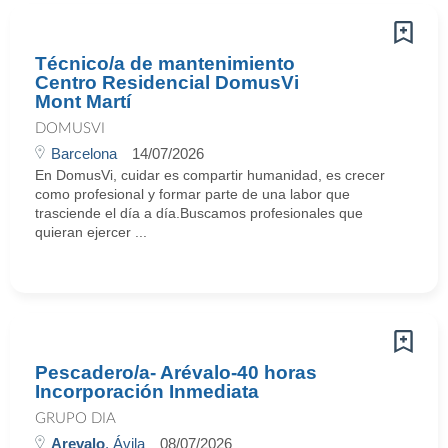
Técnico/a de mantenimiento
Centro Residencial DomusVi
Mont Martí
DOMUSVI
Barcelona
14/07/2026
En DomusVi, cuidar es compartir humanidad, es crecer
como profesional y formar parte de una labor que
trasciende el día a día.Buscamos profesionales que
quieran ejercer ...
Pescadero/a- Arévalo-40 horas
Incorporación Inmediata
GRUPO DIA
Arevalo
, Ávila
08/07/2026