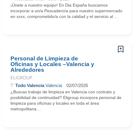
¡Únete a nuestro equipo! En Dia España buscamos
incorporar a un/a Pescadero/a para nuestro supermercado
en xxxx, comprometido/a con la calidad y el servicio al ...
Personal de Limpieza de
Oficinas y Locales –Valencia y
Alrededores
ELIGROUP
Todo Valencia
Valencia
02/07/2026
¿Buscas trabajo de limpieza en Valencia con contrato y
posibilidad de continuidad? Eligroup incorpora personal de
limpieza para oficinas y locales en toda el área
metropolitana ...