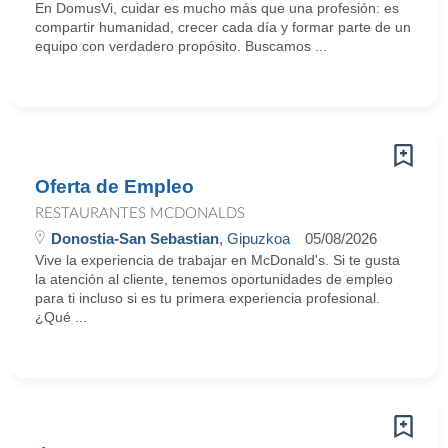
En DomusVi, cuidar es mucho más que una profesión: es
compartir humanidad, crecer cada día y formar parte de un
equipo con verdadero propósito. Buscamos ...
Oferta de Empleo
RESTAURANTES MCDONALDS
Donostia-San Sebastian
, Gipuzkoa
05/08/2026
Vive la experiencia de trabajar en McDonald's. Si te gusta
la atención al cliente, tenemos oportunidades de empleo
para ti incluso si es tu primera experiencia profesional.
¿Qué ...