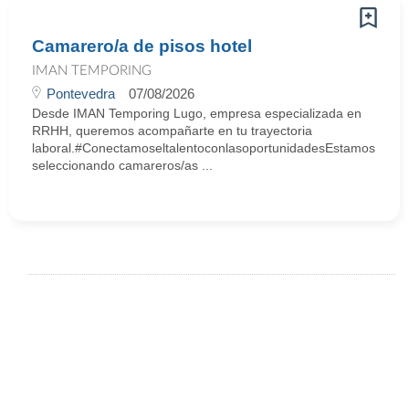
Camarero/a de pisos hotel
IMAN TEMPORING
Pontevedra
07/08/2026
Desde IMAN Temporing Lugo, empresa especializada en
RRHH, queremos acompañarte en tu trayectoria
laboral.#ConectamoseltalentoconlasoportunidadesEstamos
seleccionando camareros/as ...