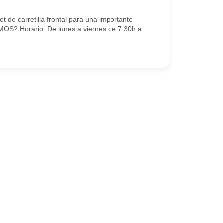
t de carretilla frontal para una importante
S? Horario: De lunes a viernes de 7.30h a