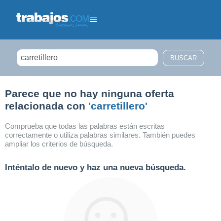
Filtrar búsqueda
Parece que no hay ninguna oferta
relacionada con
'carretillero'
Comprueba que todas las palabras están escritas
correctamente o utiliza palabras similares. También puedes
ampliar los criterios de búsqueda.
Inténtalo de nuevo y haz una nueva búsqueda.