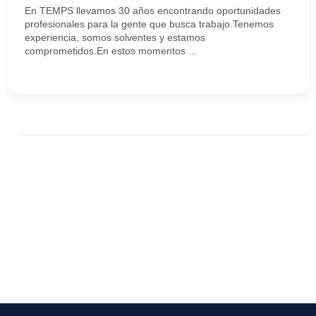
En TEMPS llevamos 30 años encontrando oportunidades
profesionales para la gente que busca trabajo.Tenemos
experiencia, somos solventes y estamos
comprometidos.En estos momentos ...