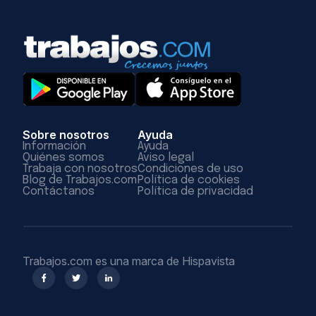
Sobre nosotros
Ayuda
Información
Ayuda
Quiénes somos
Aviso legal
Trabaja con nosotros
Condiciones de uso
Blog de Trabajos.com
Política de cookies
Contáctanos
Política de privacidad
Trabajos.com es una marca de Hispavista