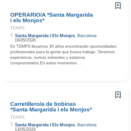
OPERARIO/A *Santa Margarida
i els Monjos*
TEMPS
Santa Margarida I Els Monjos
, Barcelona
16/05/2026
En TEMPS llevamos 30 años encontrando oportunidades
profesionales para la gente que busca trabajo. Tenemos
experiencia, somos solventes y estamos
comprometidos.En estos momentos ...
Carretillero/a de bobinas
*Santa Margarida i els Monjos*
TEMPS
Santa Margarida I Els Monjos
, Barcelona
13/05/2026