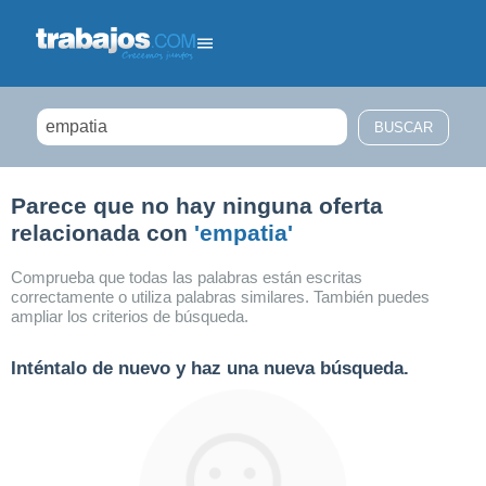
Filtrar búsqueda
Parece que no hay ninguna oferta
relacionada con
'empatia'
Comprueba que todas las palabras están escritas
correctamente o utiliza palabras similares. También puedes
ampliar los criterios de búsqueda.
Inténtalo de nuevo y haz una nueva búsqueda.