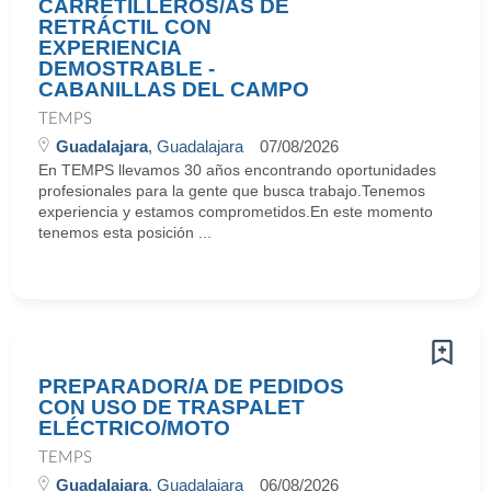
CARRETILLEROS/AS DE
RETRÁCTIL CON
EXPERIENCIA
DEMOSTRABLE -
CABANILLAS DEL CAMPO
TEMPS
Guadalajara
, Guadalajara
07/08/2026
En TEMPS llevamos 30 años encontrando oportunidades
profesionales para la gente que busca trabajo.Tenemos
experiencia y estamos comprometidos.En este momento
tenemos esta posición ...
PREPARADOR/A DE PEDIDOS
CON USO DE TRASPALET
ELÉCTRICO/MOTO
TEMPS
Guadalajara
, Guadalajara
06/08/2026