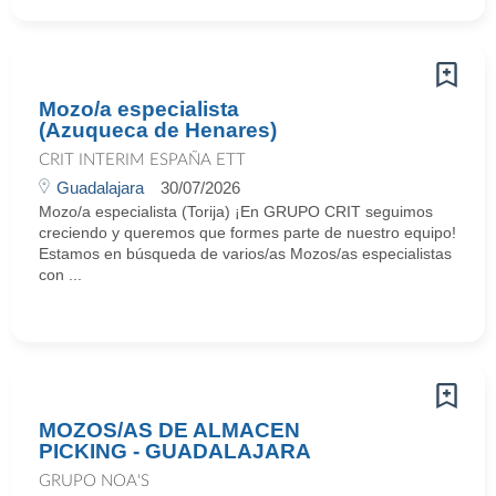
Mozo/a especialista
(Azuqueca de Henares)
CRIT INTERIM ESPAÑA ETT
Guadalajara
30/07/2026
Mozo/a especialista (Torija) ¡En GRUPO CRIT seguimos
creciendo y queremos que formes parte de nuestro equipo!
Estamos en búsqueda de varios/as Mozos/as especialistas
con ...
MOZOS/AS DE ALMACEN
PICKING - GUADALAJARA
GRUPO NOA'S