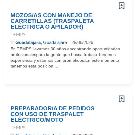
MOZOS/AS CON MANEJO DE
CARRETILLAS (TRASPALETA
ELÉCTRICA O APILADOR)
TEMPS
Guadalajara
, Guadalajara
28/06/2026
En TEMPS llevamos 30 años encontrando oportunidades
profesionalespara la gente que busca trabajo.Tenemos
experiencia y estamos comprometidos.En este momento
tenemos esta posición ...
PREPARADOR/A DE PEDIDOS
CON USO DE TRASPALET
ELÉCTRICO/MOTO
TEMPS