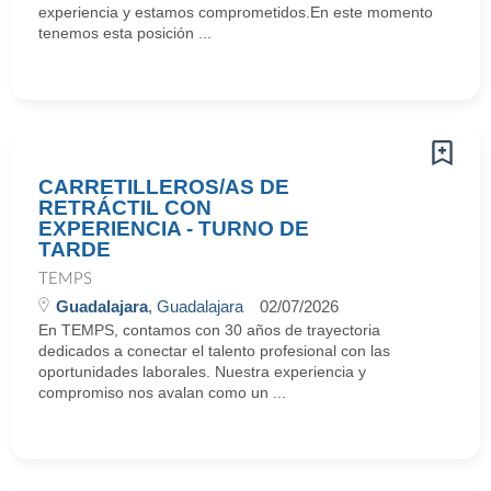
experiencia y estamos comprometidos.En este momento
tenemos esta posición ...
CARRETILLEROS/AS DE
RETRÁCTIL CON
EXPERIENCIA - TURNO DE
TARDE
TEMPS
Guadalajara
, Guadalajara
02/07/2026
En TEMPS, contamos con 30 años de trayectoria
dedicados a conectar el talento profesional con las
oportunidades laborales. Nuestra experiencia y
compromiso nos avalan como un ...