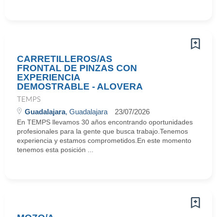
CARRETILLEROS/AS
FRONTAL DE PINZAS CON
EXPERIENCIA
DEMOSTRABLE - ALOVERA
TEMPS
Guadalajara
, Guadalajara
23/07/2026
En TEMPS llevamos 30 años encontrando oportunidades
profesionales para la gente que busca trabajo.Tenemos
experiencia y estamos comprometidos.En este momento
tenemos esta posición ...