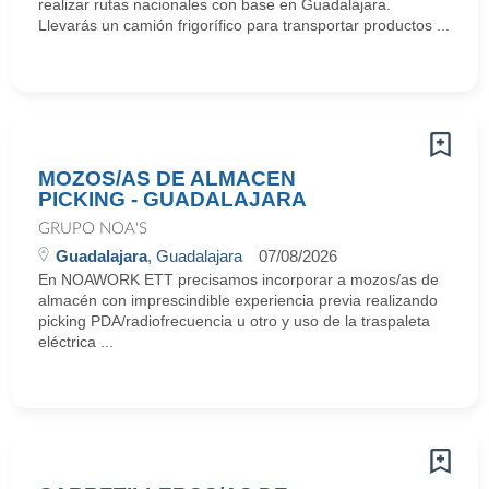
realizar rutas nacionales con base en Guadalajara.
Llevarás un camión frigorífico para transportar productos ...
MOZOS/AS DE ALMACEN
PICKING - GUADALAJARA
GRUPO NOA'S
Guadalajara
, Guadalajara
07/08/2026
En NOAWORK ETT precisamos incorporar a mozos/as de
almacén con imprescindible experiencia previa realizando
picking PDA/radiofrecuencia u otro y uso de la traspaleta
eléctrica ...