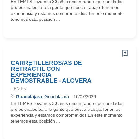
En TEMPS llevamos 30 años encontrando oportunidades
profesionalespara la gente que busca trabajo.Tenemos
experiencia y estamos comprometidos. En este momento
tenemos esta posición ...
CARRETILLEROS/AS DE
RETRÁCTIL CON
EXPERIENCIA
DEMOSTRABLE - ALOVERA
TEMPS
Guadalajara
, Guadalajara
10/07/2026
En TEMPS llevamos 30 años encontrando oportunidades
profesionales para la gente que busca trabajo.Tenemos
experiencia y estamos comprometidos.En este momento
tenemos esta posición ...