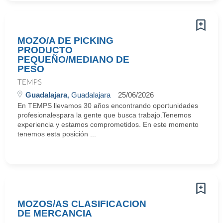
MOZO/A DE PICKING
PRODUCTO
PEQUEÑO/MEDIANO DE
PESO
TEMPS
Guadalajara
, Guadalajara
25/06/2026
En TEMPS llevamos 30 años encontrando oportunidades
profesionalespara la gente que busca trabajo.Tenemos
experiencia y estamos comprometidos. En este momento
tenemos esta posición ...
MOZOS/AS CLASIFICACION
DE MERCANCIA