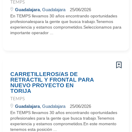
TEMPS
Guadalajara
, Guadalajara
25/06/2026
En TEMPS llevamos 30 años encontrando oportunidades
profesionalespara la gente que busca trabajo.Tenemos
experiencia y estamos comprometidos.Seleccionamos para
importante operador ...
CARRETILLEROS/AS DE
RETRÁCTIL Y FRONTAL PARA
NUEVO PROYECTO EN
TORIJA
TEMPS
Guadalajara
, Guadalajara
25/06/2026
En TEMPS llevamos 30 años encontrando oportunidades
profesionales para la gente que busca trabajo.Tenemos
experiencia y estamos comprometidos.En este momento
tenemos esta posición ...