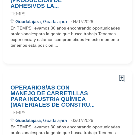
(PRODUCCIÓN DE
ADHESIVOS LA...
TEMPS
Guadalajara
, Guadalajara
04/07/2026
En TEMPS llevamos 30 años encontrando oportunidades
profesionalespara la gente que busca trabajo.Tenemos
experiencia y estamos comprometidos.En este momento
tenemos esta posición ...
OPERARIOS/AS CON
MANEJO DE CARRETILLAS
PARA INDUSTRIA QUÍMICA
(MATERIALES DE CONSTRU...
TEMPS
Guadalajara
, Guadalajara
03/07/2026
En TEMPS llevamos 30 años encontrando oportunidades
profesionalespara la gente que busca trabajo.Tenemos