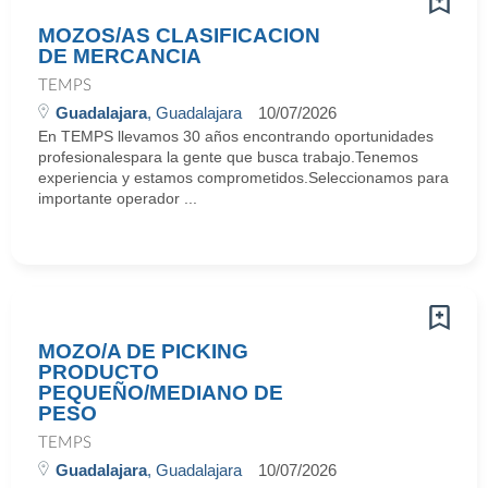
MOZOS/AS CLASIFICACION
DE MERCANCIA
TEMPS
Guadalajara
, Guadalajara
10/07/2026
En TEMPS llevamos 30 años encontrando oportunidades
profesionalespara la gente que busca trabajo.Tenemos
experiencia y estamos comprometidos.Seleccionamos para
importante operador ...
MOZO/A DE PICKING
PRODUCTO
PEQUEÑO/MEDIANO DE
PESO
TEMPS
Guadalajara
, Guadalajara
10/07/2026