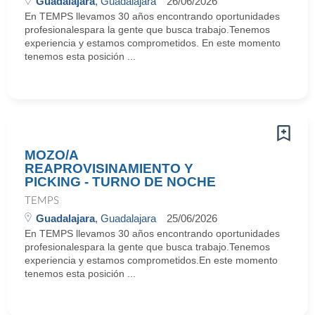
Guadalajara
, Guadalajara
26/06/2026
En TEMPS llevamos 30 años encontrando oportunidades
profesionalespara la gente que busca trabajo.Tenemos
experiencia y estamos comprometidos. En este momento
tenemos esta posición ...
MOZO/A
REAPROVISINAMIENTO Y
PICKING - TURNO DE NOCHE
TEMPS
Guadalajara
, Guadalajara
25/06/2026
En TEMPS llevamos 30 años encontrando oportunidades
profesionalespara la gente que busca trabajo.Tenemos
experiencia y estamos comprometidos.En este momento
tenemos esta posición ...