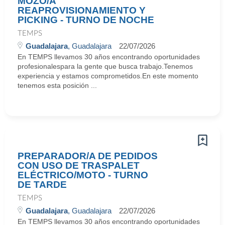
MOZO/A
REAPROVISIONAMIENTO Y
PICKING - TURNO DE NOCHE
TEMPS
Guadalajara
, Guadalajara
22/07/2026
En TEMPS llevamos 30 años encontrando oportunidades
profesionalespara la gente que busca trabajo.Tenemos
experiencia y estamos comprometidos.En este momento
tenemos esta posición ...
PREPARADOR/A DE PEDIDOS
CON USO DE TRASPALET
ELÉCTRICO/MOTO - TURNO
DE TARDE
TEMPS
Guadalajara
, Guadalajara
22/07/2026
En TEMPS llevamos 30 años encontrando oportunidades