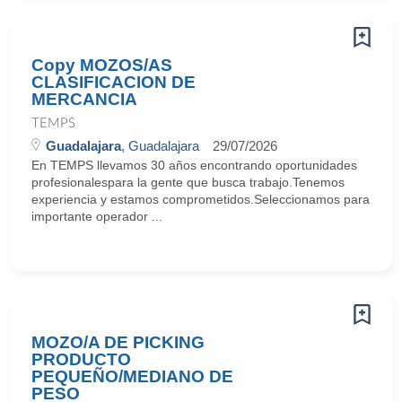
Copy MOZOS/AS
CLASIFICACION DE
MERCANCIA
TEMPS
Guadalajara
, Guadalajara
29/07/2026
En TEMPS llevamos 30 años encontrando oportunidades
profesionalespara la gente que busca trabajo.Tenemos
experiencia y estamos comprometidos.Seleccionamos para
importante operador ...
MOZO/A DE PICKING
PRODUCTO
PEQUEÑO/MEDIANO DE
PESO