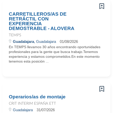
CARRETILLEROS/AS DE
RETRÁCTIL CON
EXPERIENCIA
DEMOSTRABLE - ALOVERA
TEMPS
Guadalajara
, Guadalajara
01/08/2026
En TEMPS llevamos 30 años encontrando oportunidades
profesionales para la gente que busca trabajo.Tenemos
experiencia y estamos comprometidos.En este momento
tenemos esta posición ...
Operarios/as de montaje
CRIT INTERIM ESPAÑA ETT
Guadalajara
31/07/2026