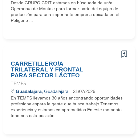
Desde GRUPO CRIT estamos en búsqueda de un/a
Operario/a de Montaje para formar parte del equipo de
producción para una importante empresa ubicada en el
Polígono ...
CARRETILLERO/A
TRILATERAL Y FRONTAL
PARA SECTOR LÁCTEO
TEMPS
Guadalajara
, Guadalajara
31/07/2026
En TEMPS llevamos 30 años encontrando oportunidades
profesionalespara la gente que busca trabajo.Tenemos
experiencia y estamos comprometidos.En este momento
tenemos esta posición ...