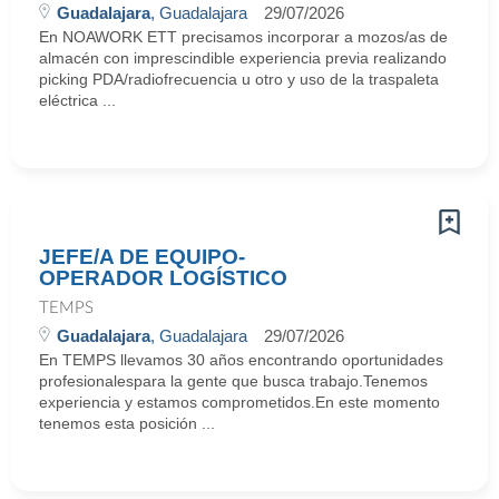
Guadalajara
, Guadalajara
29/07/2026
En NOAWORK ETT precisamos incorporar a mozos/as de
almacén con imprescindible experiencia previa realizando
picking PDA/radiofrecuencia u otro y uso de la traspaleta
eléctrica ...
JEFE/A DE EQUIPO-
OPERADOR LOGÍSTICO
TEMPS
Guadalajara
, Guadalajara
29/07/2026
En TEMPS llevamos 30 años encontrando oportunidades
profesionalespara la gente que busca trabajo.Tenemos
experiencia y estamos comprometidos.En este momento
tenemos esta posición ...