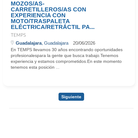
MOZOS/AS-
CARRETILLEROS/AS CON
EXPERIENCIA CON
MOTO/TRASPALETA
ELÉCTRICA/RETRÁCTIL PA...
TEMPS
Guadalajara
, Guadalajara
20/06/2026
En TEMPS llevamos 30 años encontrando oportunidades
profesionalespara la gente que busca trabajo.Tenemos
experiencia y estamos comprometidos.En este momento
tenemos esta posición ...
Siguiente