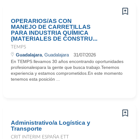
OPERARIOS/AS CON
MANEJO DE CARRETILLAS
PARA INDUSTRIA QUÍMICA
(MATERIALES DE CONSTRU...
TEMPS
Guadalajara
, Guadalajara
31/07/2026
En TEMPS llevamos 30 años encontrando oportunidades
profesionalespara la gente que busca trabajo.Tenemos
experiencia y estamos comprometidos.En este momento
tenemos esta posición ...
Administrativo/a Logística y
Transporte
CRIT INTERIM ESPAÑA ETT