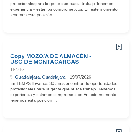
profesionalespara la gente que busca trabajo.Tenemos
experiencia y estamos comprometidos. En este momento
tenemos esta posición ...
Copy MOZO/A DE ALMACÉN -
USO DE MONTACARGAS
TEMPS
Guadalajara
, Guadalajara
19/07/2026
En TEMPS llevamos 30 años encontrando oportunidades
profesionales para la gente que busca trabajo. Tenemos
experiencia y estamos comprometidos.En este momento
tenemos esta posición ...