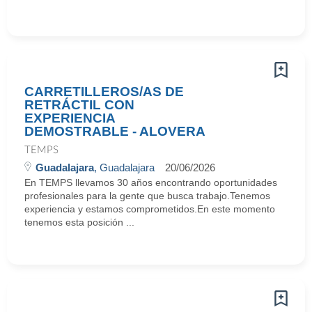
CARRETILLEROS/AS DE
RETRÁCTIL CON
EXPERIENCIA
DEMOSTRABLE - ALOVERA
TEMPS
Guadalajara
, Guadalajara
20/06/2026
En TEMPS llevamos 30 años encontrando oportunidades
profesionales para la gente que busca trabajo.Tenemos
experiencia y estamos comprometidos.En este momento
tenemos esta posición ...