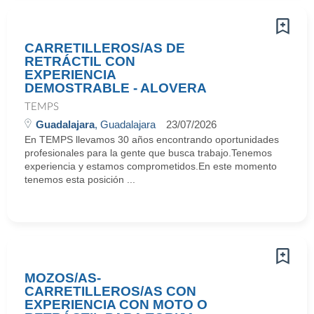
CARRETILLEROS/AS DE
RETRÁCTIL CON
EXPERIENCIA
DEMOSTRABLE - ALOVERA
TEMPS
Guadalajara
, Guadalajara
23/07/2026
En TEMPS llevamos 30 años encontrando oportunidades
profesionales para la gente que busca trabajo.Tenemos
experiencia y estamos comprometidos.En este momento
tenemos esta posición ...
MOZOS/AS-
CARRETILLEROS/AS CON
EXPERIENCIA CON MOTO O