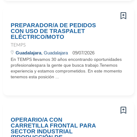
PREPARADOR/A DE PEDIDOS
CON USO DE TRASPALET
ELÉCTRICO/MOTO
TEMPS
Guadalajara
, Guadalajara
09/07/2026
En TEMPS llevamos 30 años encontrando oportunidades
profesionalespara la gente que busca trabajo.Tenemos
experiencia y estamos comprometidos. En este momento
tenemos esta posición ...
OPERARIO/A CON
CARRETILLA FRONTAL PARA
SECTOR INDUSTRIAL