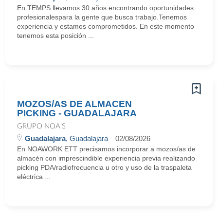
En TEMPS llevamos 30 años encontrando oportunidades
profesionalespara la gente que busca trabajo.Tenemos
experiencia y estamos comprometidos. En este momento
tenemos esta posición ...
MOZOS/AS DE ALMACEN
PICKING - GUADALAJARA
GRUPO NOA'S
Guadalajara
, Guadalajara
02/08/2026
En NOAWORK ETT precisamos incorporar a mozos/as de
almacén con imprescindible experiencia previa realizando
picking PDA/radiofrecuencia u otro y uso de la traspaleta
eléctrica ...