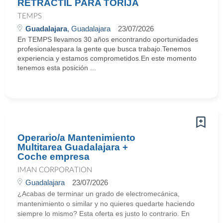
RETRÁCTIL PARA TORIJA
TEMPS
Guadalajara
, Guadalajara
23/07/2026
En TEMPS llevamos 30 años encontrando oportunidades
profesionalespara la gente que busca trabajo.Tenemos
experiencia y estamos comprometidos.En este momento
tenemos esta posición ...
Operario/a Mantenimiento
Multitarea Guadalajara +
Coche empresa
IMAN CORPORATION
Guadalajara
23/07/2026
¿Acabas de terminar un grado de electromecánica,
mantenimiento o similar y no quieres quedarte haciendo
siempre lo mismo? Esta oferta es justo lo contrario. En