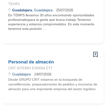
TEMPS
Guadalajara
, Guadalajara
25/07/2026
En TEMPS llevamos 30 años encontrando oportunidades
profesionalespara la gente que busca trabajo.Tenemos
experiencia y estamos comprometidos. En este momento
tenemos esta posición ...
Personal de almacén
CRIT INTERIM ESPAÑA ETT
Guadalajara
24/07/2026
Desde GRUPO CRIT estamos en la búsqueda de
carretilleros/as, preparadores/as de pedidos y mozos/as de
almacén para una importante empresa del sector logístico