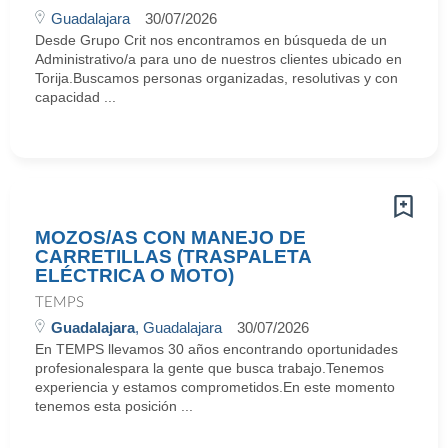
Guadalajara
30/07/2026
Desde Grupo Crit nos encontramos en búsqueda de un
Administrativo/a para uno de nuestros clientes ubicado en
Torija.Buscamos personas organizadas, resolutivas y con
capacidad ...
MOZOS/AS CON MANEJO DE
CARRETILLAS (TRASPALETA
ELÉCTRICA O MOTO)
TEMPS
Guadalajara
, Guadalajara
30/07/2026
En TEMPS llevamos 30 años encontrando oportunidades
profesionalespara la gente que busca trabajo.Tenemos
experiencia y estamos comprometidos.En este momento
tenemos esta posición ...