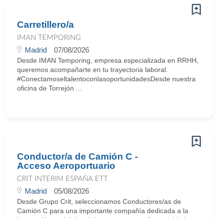
Carretillero/a
IMAN TEMPORING
Madrid
07/08/2026
Desde IMAN Temporing, empresa especializada en RRHH,
queremos acompañarte en tu trayectoria laboral.
#ConectamoseltalentoconlasoportunidadesDesde nuestra
oficina de Torrejón ...
Conductor/a de Camión C -
Acceso Aeroportuario
CRIT INTERIM ESPAÑA ETT
Madrid
05/08/2026
Desde Grupo Crit, seleccionamos Conductores/as de
Camión C para una importante compañía dedicada a la