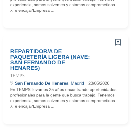
experiencia, somos solventes y estamos comprometidos.
¿Te encaja?Empresa ...
REPARTIDOR/A DE
PAQUETERÍA LIGERA (NAVE:
SAN FERNANDO DE
HENARES)
TEMPS
San Fernando De Henares
, Madrid
20/05/2026
En TEMPS llevamos 25 años encontrando oportunidades
profesionales para la gente que busca trabajo. Tenemos
experiencia, somos solventes y estamos comprometidos.
¿Te encaja?Empresa ...