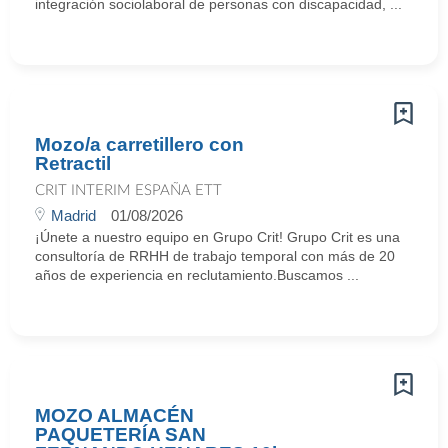
integración sociolaboral de personas con discapacidad, ...
Mozo/a carretillero con
Retractil
CRIT INTERIM ESPAÑA ETT
Madrid
01/08/2026
¡Únete a nuestro equipo en Grupo Crit! Grupo Crit es una
consultoría de RRHH de trabajo temporal con más de 20
años de experiencia en reclutamiento.Buscamos ...
MOZO ALMACÉN
PAQUETERÍA SAN