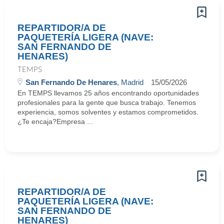
REPARTIDOR/A DE
PAQUETERÍA LIGERA (NAVE:
SAN FERNANDO DE
HENARES)
TEMPS
San Fernando De Henares
, Madrid
15/05/2026
En TEMPS llevamos 25 años encontrando oportunidades
profesionales para la gente que busca trabajo. Tenemos
experiencia, somos solventes y estamos comprometidos.
¿Te encaja?Empresa ...
REPARTIDOR/A DE
PAQUETERÍA LIGERA (NAVE:
SAN FERNANDO DE
HENARES)