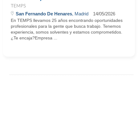
TEMPS
San Fernando De Henares
, Madrid
14/05/2026
En TEMPS llevamos 25 años encontrando oportunidades
profesionales para la gente que busca trabajo. Tenemos
experiencia, somos solventes y estamos comprometidos.
¿Te encaja?Empresa ...