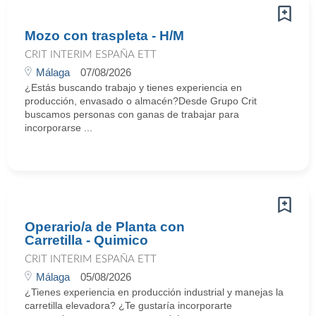
Mozo con traspleta - H/M
CRIT INTERIM ESPAÑA ETT
Málaga
07/08/2026
¿Estás buscando trabajo y tienes experiencia en
producción, envasado o almacén?Desde Grupo Crit
buscamos personas con ganas de trabajar para
incorporarse ...
Operario/a de Planta con
Carretilla - Quimico
CRIT INTERIM ESPAÑA ETT
Málaga
05/08/2026
¿Tienes experiencia en producción industrial y manejas la
carretilla elevadora? ¿Te gustaría incorporarte