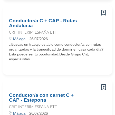
Conductor/a C + CAP - Rutas
Andalucía
CRIT INTERIM ESPAÑA ETT
Málaga
26/07/2026
¿Buscas un trabajo estable como conductor/a, con rutas
organizadas y la tranquilidad de dormir en casa cada día?
Esta puede ser tu oportunidad.Desde Grupo Crit,
especialistas ...
Conductor/a con carnet C +
CAP - Estepona
CRIT INTERIM ESPAÑA ETT
Málaga
26/07/2026