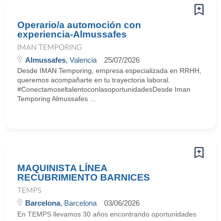
Operario/a automoción con
experiencia-Almussafes
IMAN TEMPORING
Almussafes
, Valencia
25/07/2026
Desde IMAN Temporing, empresa especializada en RRHH,
queremos acompañarte en tu trayectoria laboral.
#ConectamoseltalentoconlasoportunidadesDesde Iman
Temporing Almussafes ...
MAQUINISTA LÍNEA
RECUBRIMIENTO BARNICES
TEMPS
Barcelona
, Barcelona
03/06/2026
En TEMPS llevamos 30 años encontrando oportunidades