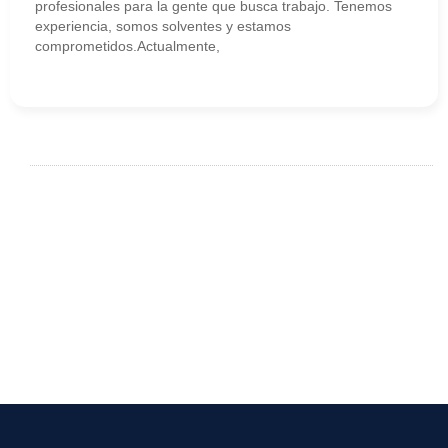
profesionales para la gente que busca trabajo. Tenemos
experiencia, somos solventes y estamos
comprometidos.Actualmente,