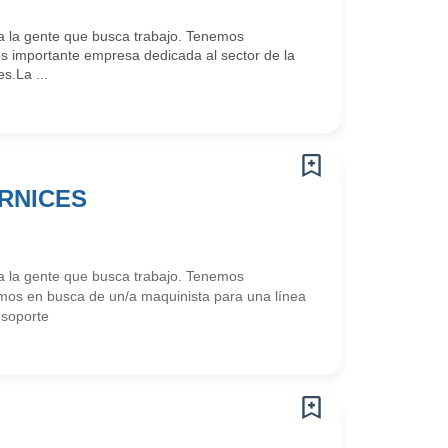
 la gente que busca trabajo. Tenemos
 importante empresa dedicada al sector de la
s.La ...
RNICES
 la gente que busca trabajo. Tenemos
mos en busca de un/a maquinista para una línea
 soporte