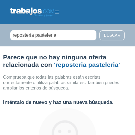
Filtrar búsqueda
Parece que no hay ninguna oferta
relacionada con
'reposteria pasteleria'
Comprueba que todas las palabras están escritas
correctamente o utiliza palabras similares. También puedes
ampliar los criterios de búsqueda.
Inténtalo de nuevo y haz una nueva búsqueda.