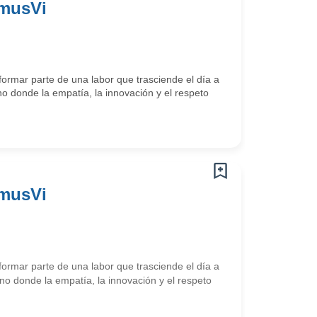
omusVi
ormar parte de una labor que trasciende el día a
o donde la empatía, la innovación y el respeto
omusVi
ormar parte de una labor que trasciende el día a
o donde la empatía, la innovación y el respeto