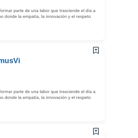
ormar parte de una labor que trasciende el día a
o donde la empatía, la innovación y el respeto
omusVi
ormar parte de una labor que trasciende el día a
o donde la empatía, la innovación y el respeto