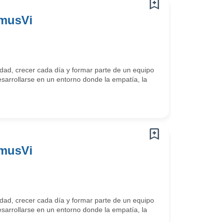
omusVi
ad, crecer cada día y formar parte de un equipo
arrollarse en un entorno donde la empatía, la
omusVi
ad, crecer cada día y formar parte de un equipo
arrollarse en un entorno donde la empatía, la