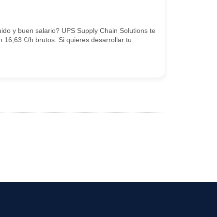
ido y buen salario? UPS Supply Chain Solutions te
16,63 €/h brutos. Si quieres desarrollar tu