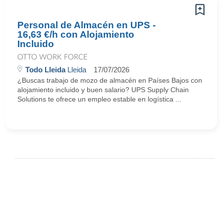
Personal de Almacén en UPS -
16,63 €/h con Alojamiento
Incluido
OTTO WORK FORCE
Todo Lleida
Lleida
17/07/2026
¿Buscas trabajo de mozo de almacén en Países Bajos con
alojamiento incluido y buen salario? UPS Supply Chain
Solutions te ofrece un empleo estable en logística ...