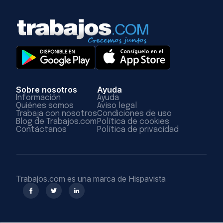
Sobre nosotros
Ayuda
Información
Ayuda
Quiénes somos
Aviso legal
Trabaja con nosotros
Condiciones de uso
Blog de Trabajos.com
Política de cookies
Contáctanos
Política de privacidad
Trabajos.com es una marca de Hispavista