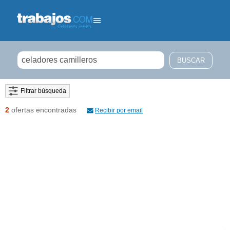
Filtrar búsqueda
2
ofertas encontradas
Recibir por email