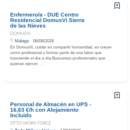
Enfermero/a - DUE Centro
Residencial DomusVi Sierra
de las Nieves
DOMUSVI
Málaga
06/08/2026
En DomusVi, cuidar es compartir humanidad, es crecer
como profesional y formar parte de una labor que
trasciende el día a día.Buscamos profesionales que
quieran ejercer ...
Personal de Almacén en UPS -
16,63 €/h con Alojamiento
Incluido
OTTO WORK FORCE