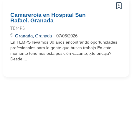
Camarero/a en Hospital San
Rafael. Granada
TEMPS
Granada
, Granada
07/06/2026
En TEMPS llevamos 30 años encontrando oportunidades
profesionales para la gente que busca trabajo.En este
momento tenemos esta posición vacante, ¿te encaja?
Desde ...