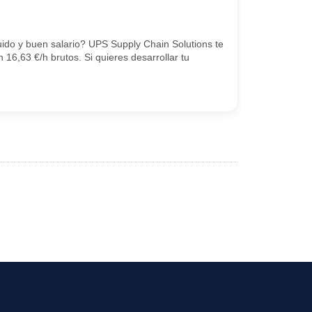
ido y buen salario? UPS Supply Chain Solutions te
16,63 €/h brutos. Si quieres desarrollar tu