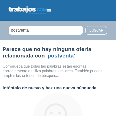
Filtrar búsqueda
Parece que no hay ninguna oferta
relacionada con
'postventa'
Comprueba que todas las palabras están escritas
correctamente o utiliza palabras similares. También puedes
ampliar los criterios de búsqueda.
Inténtalo de nuevo y haz una nueva búsqueda.