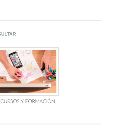
SULTAR
 CURSOS Y FORMACIÓN