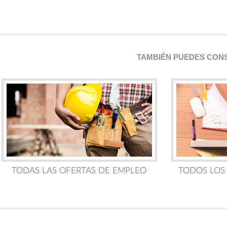
TAMBIÉN PUEDES CON
TODAS LAS OFERTAS DE EMPLEO
TODOS LOS