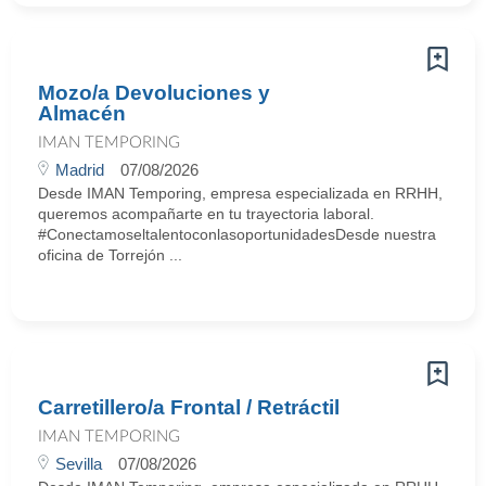
Mozo/a Devoluciones y
Almacén
IMAN TEMPORING
Madrid
07/08/2026
Desde IMAN Temporing, empresa especializada en RRHH,
queremos acompañarte en tu trayectoria laboral.
#ConectamoseltalentoconlasoportunidadesDesde nuestra
oficina de Torrejón ...
Carretillero/a Frontal / Retráctil
IMAN TEMPORING
Sevilla
07/08/2026