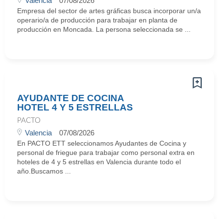
Valencia
07/08/2026
Empresa del sector de artes gráficas busca incorporar un/a
operario/a de producción para trabajar en planta de
producción en Moncada. La persona seleccionada se ...
AYUDANTE DE COCINA
HOTEL 4 Y 5 ESTRELLAS
PACTO
Valencia
07/08/2026
En PACTO ETT seleccionamos Ayudantes de Cocina y
personal de friegue para trabajar como personal extra en
hoteles de 4 y 5 estrellas en Valencia durante todo el
año.Buscamos ...