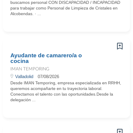
buscamos personal CON DISCAPACIDAD / INCAPACIDAD
para trabajar como Personal de Limpieza de Cristales en
Alcobendas. · ...
Ayudante de camarero/a o
cocina
IMAN TEMPORING
Valladolid
07/08/2026
Desde IMAN Temporing, empresa especializada en RRHH,
queremos acompañarte en tu trayectoria laboral.
Conectamos el talento con las oportunidades.Desde la
delegación ...