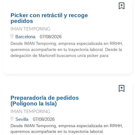
Picker con retráctil y recoge
pedidos
IMAN TEMPORING
Barcelona
07/08/2026
Desde IMAN Temporing, empresa especializada en RRHH,
queremos acompañarte en tu trayectoria laboral. Desde la
delegación de Martorell buscamos un/a picker para
Preparador/a de pedidos
(Polígono la Isla)
IMAN TEMPORING
Sevilla
07/08/2026
Desde IMAN Temporing, empresa especializada en RRHH,
queremos acompañarte en tu trayectoria laboral.