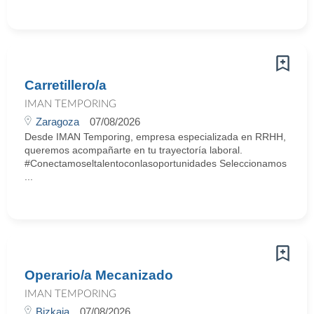
Carretillero/a
IMAN TEMPORING
Zaragoza
07/08/2026
Desde IMAN Temporing, empresa especializada en RRHH,
queremos acompañarte en tu trayectoría laboral.
#Conectamoseltalentoconlasoportunidades Seleccionamos
...
Operario/a Mecanizado
IMAN TEMPORING
Bizkaia
07/08/2026