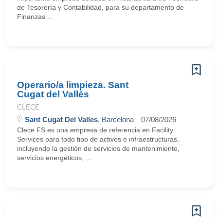
de Tesorería y Contabilidad, para su departamento de
Finanzas ...
Operario/a limpieza. Sant
Cugat del Vallès
CLECE
Sant Cugat Del Valles
, Barcelona
07/08/2026
Clece FS es una empresa de referencia en Facility
Services para todo tipo de activos e infraestructuras,
incluyendo la gestión de servicios de mantenimiento,
servicios energéticos, ...