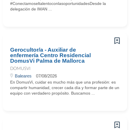
#ConectamoseltalentoconlasoportunidadesDesde la
delegación de IMAN ...
Gerocultor/a - Auxiliar de
enfermería Centro Residencial
DomusVi Palma de Mallorca
DOMUSVI
Baleares
07/08/2026
En DomusVi, cuidar es mucho más que una profesión: es
compartir humanidad, crecer cada día y formar parte de un
equipo con verdadero propósito. Buscamos ...