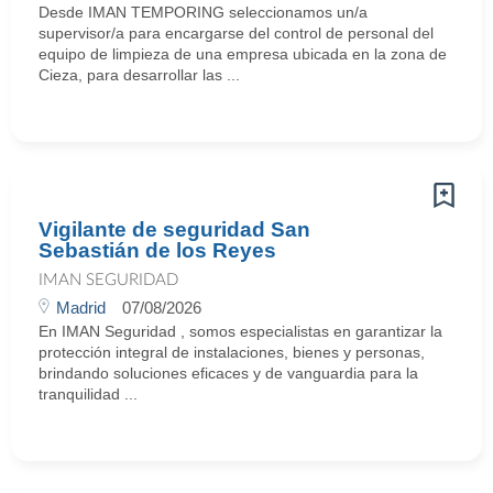
Desde IMAN TEMPORING seleccionamos un/a
supervisor/a para encargarse del control de personal del
equipo de limpieza de una empresa ubicada en la zona de
Cieza, para desarrollar las ...
Vigilante de seguridad San
Sebastián de los Reyes
IMAN SEGURIDAD
Madrid
07/08/2026
En IMAN Seguridad , somos especialistas en garantizar la
protección integral de instalaciones, bienes y personas,
brindando soluciones eficaces y de vanguardia para la
tranquilidad ...