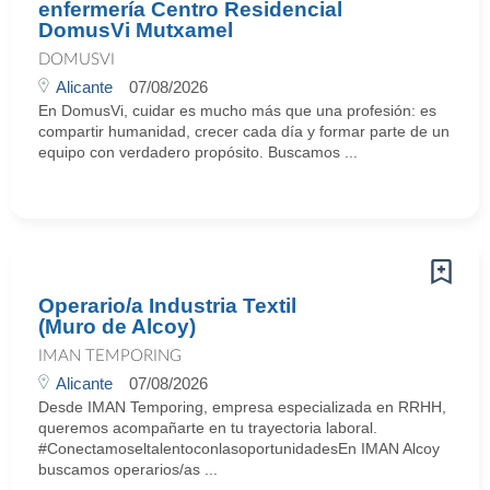
enfermería Centro Residencial
DomusVi Mutxamel
DOMUSVI
Alicante
07/08/2026
En DomusVi, cuidar es mucho más que una profesión: es
compartir humanidad, crecer cada día y formar parte de un
equipo con verdadero propósito. Buscamos ...
Operario/a Industria Textil
(Muro de Alcoy)
IMAN TEMPORING
Alicante
07/08/2026
Desde IMAN Temporing, empresa especializada en RRHH,
queremos acompañarte en tu trayectoria laboral.
#ConectamoseltalentoconlasoportunidadesEn IMAN Alcoy
buscamos operarios/as ...