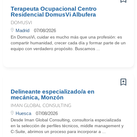
Terapeuta Ocupacional Centro
Residencial DomusVi Albufera
DOMUSVI
Madrid
07/08/2026
En DomusVi, cuidar es mucho más que una profesión: es
compartir humanidad, crecer cada día y formar parte de un
equipo con verdadero propósito. Buscamos ...
Delineante especializado/a en
mecánica, Monzón
IMAN GLOBAL CONSULTING
Huesca
07/08/2026
Desde Iman Global Consulting, consultoría especializada
en la selección de perfiles técnicos, middle management y
C-Suite, abrimos un proceso para incorporar a ...