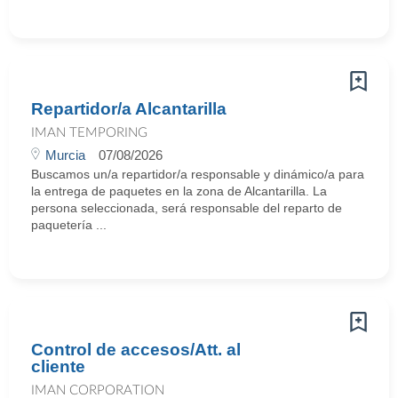
Repartidor/a Alcantarilla
IMAN TEMPORING
Murcia
07/08/2026
Buscamos un/a repartidor/a responsable y dinámico/a para
la entrega de paquetes en la zona de Alcantarilla. La
persona seleccionada, será responsable del reparto de
paquetería ...
Control de accesos/Att. al
cliente
IMAN CORPORATION