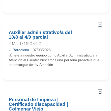
Auxiliar administrativo/a del
10/8 al 4/9 parcial
IMAN TEMPORING
Barcelona
07/08/2026
¡Únete a nuestro equipo como Auxiliar Administrativo/a y
Atención al Cliente! Buscamos una persona proactiva que
se encargue de: 📞 Atención ...
Personal de limpieza |
Certificado discapacidad |
Colmenar Viejo