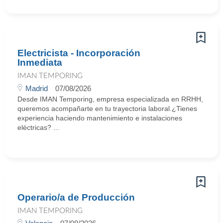
Electricista - Incorporación
Inmediata
IMAN TEMPORING
Madrid
07/08/2026
Desde IMAN Temporing, empresa especializada en RRHH,
queremos acompañarte en tu trayectoria laboral.¿Tienes
experiencia haciendo mantenimiento e instalaciones
eléctricas? ...
Operario/a de Producción
IMAN TEMPORING