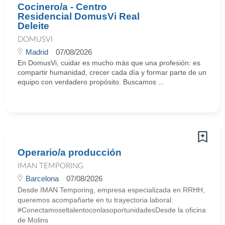
Cocinero/a - Centro
Residencial DomusVi Real
Deleite
DOMUSVI
Madrid
07/08/2026
En DomusVi, cuidar es mucho más que una profesión: es
compartir humanidad, crecer cada día y formar parte de un
equipo con verdadero propósito. Buscamos ...
Operario/a producción
IMAN TEMPORING
Barcelona
07/08/2026
Desde IMAN Temporing, empresa especializada en RRHH,
queremos acompañarte en tu trayectoria laboral.
#ConectamoseltalentoconlasoportunidadesDesde la oficina
de Molins