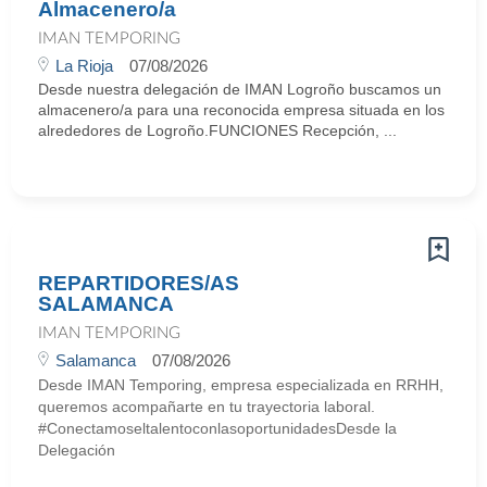
Almacenero/a
IMAN TEMPORING
La Rioja
07/08/2026
Desde nuestra delegación de IMAN Logroño buscamos un
almacenero/a para una reconocida empresa situada en los
alrededores de Logroño.FUNCIONES Recepción, ...
REPARTIDORES/AS
SALAMANCA
IMAN TEMPORING
Salamanca
07/08/2026
Desde IMAN Temporing, empresa especializada en RRHH,
queremos acompañarte en tu trayectoria laboral.
#ConectamoseltalentoconlasoportunidadesDesde la
Delegación