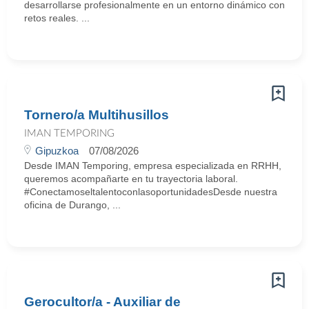
desarrollarse profesionalmente en un entorno dinámico con
retos reales. ...
Tornero/a Multihusillos
IMAN TEMPORING
Gipuzkoa
07/08/2026
Desde IMAN Temporing, empresa especializada en RRHH,
queremos acompañarte en tu trayectoria laboral.
#ConectamoseltalentoconlasoportunidadesDesde nuestra
oficina de Durango, ...
Gerocultor/a - Auxiliar de