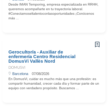
Desde IMAN Temporing, empresa especializada en RRHH,
queremos acompañarte en tu trayectoria laboral.
#Conectamoseltalentoconlasoportunidades ¡Conócenos
más ...
Gerocultor/a - Auxiliar de
enfermería Centro Residencial
DomusVi Vallès Nord
DOMUSVI
Barcelona
07/08/2026
En DomusVi, cuidar es mucho más que una profesión: es
compartir humanidad, crecer cada día y formar parte de un
equipo con verdadero propósito. Buscamos ...