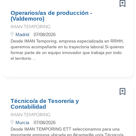
Operarios/as de producción -
(Valdemoro)
IMAN TEMPORING
Madrid
07/08/2026
Desde IMAN Temporing, empresa especializada en RRHH,
queremos acompañarte en tu trayectoria laboral.Si quieres
formar parte de un equipo innovador que trabaja por todo
el territorio ...
Técnico/a de Tesorería y
Contabilidad
IMAN TEMPORING
Murcia
07/08/2026
Desde IMAN TEMPORING ETT seleccionamos para una
importante empresa ubicada en Alcantarilla un/a Técnico/a