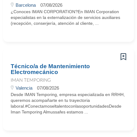
Barcelona
07/08/2026
¿Conoces IMAN CORPORATION?En IMAN Corporation
especialistas en la externalización de servicios auxiliares
(recepción, conserjería, atención al cliente, ...
Técnico/a de Mantenimiento
Electromecánico
IMAN TEMPORING
Valencia
07/08/2026
Desde IMAN Temporing, empresa especializada en RRHH,
queremos acompañarte en tu trayectoria
laboral.#ConectamoseltalentoconlasoportunidadesDesde
Iman Temporing Almussafes estamos ...