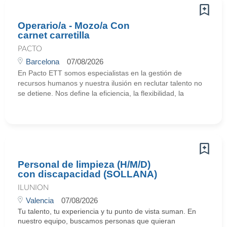
Operario/a - Mozo/a Con
carnet carretilla
PACTO
Barcelona
07/08/2026
En Pacto ETT somos especialistas en la gestión de
recursos humanos y nuestra ilusión en reclutar talento no
se detiene. Nos define la eficiencia, la flexibilidad, la
Personal de limpieza (H/M/D)
con discapacidad (SOLLANA)
ILUNION
Valencia
07/08/2026
Tu talento, tu experiencia y tu punto de vista suman. En
nuestro equipo, buscamos personas que quieran