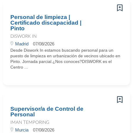
Personal de limpieza |
Certificado discapacidad |
Pinto
DISWORK IN
Madrid
07/08/2026
Desde Diswork In estamos buscando personal para un
puesto de limpieza en urbanización de vecinos ubicado en
Pinto. Jornada parcial.¿Nos conoces?DISWORK es el
Centro ...
Supervisor/a de Control de
Personal
IMAN TEMPORING
Murcia
07/08/2026