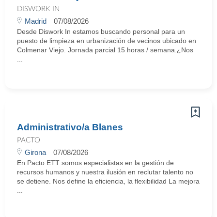
DISWORK IN
Madrid
07/08/2026
Desde Diswork In estamos buscando personal para un
puesto de limpieza en urbanización de vecinos ubicado en
Colmenar Viejo. Jornada parcial 15 horas / semana.¿Nos
...
Administrativo/a Blanes
PACTO
Girona
07/08/2026
En Pacto ETT somos especialistas en la gestión de
recursos humanos y nuestra ilusión en reclutar talento no
se detiene. Nos define la eficiencia, la flexibilidad La mejora
...