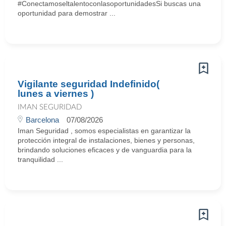
#ConectamoseltalentoconlasoportunidadesSi buscas una
oportunidad para demostrar ...
Vigilante seguridad Indefinido(
lunes a viernes )
IMAN SEGURIDAD
Barcelona
07/08/2026
Iman Seguridad , somos especialistas en garantizar la
protección integral de instalaciones, bienes y personas,
brindando soluciones eficaces y de vanguardia para la
tranquilidad ...