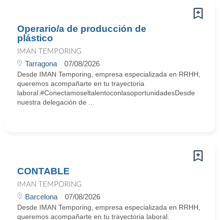
Operario/a de producción de
plástico
IMAN TEMPORING
Tarragona
07/08/2026
Desde IMAN Temporing, empresa especializada en RRHH,
queremos acompañarte en tu trayectoria
laboral.#ConectamoseltalentoconlasoportunidadesDesde
nuestra delegación de ...
CONTABLE
IMAN TEMPORING
Barcelona
07/08/2026
Desde IMAN Temporing, empresa especializada en RRHH,
queremos acompañarte en tu trayectoria laboral.