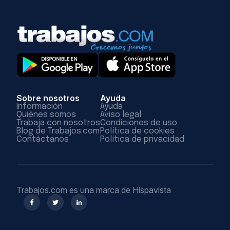
Sobre nosotros
Ayuda
Información
Ayuda
Quiénes somos
Aviso legal
Trabaja con nosotros
Condiciones de uso
Blog de Trabajos.com
Política de cookies
Contáctanos
Política de privacidad
Trabajos.com es una marca de Hispavista