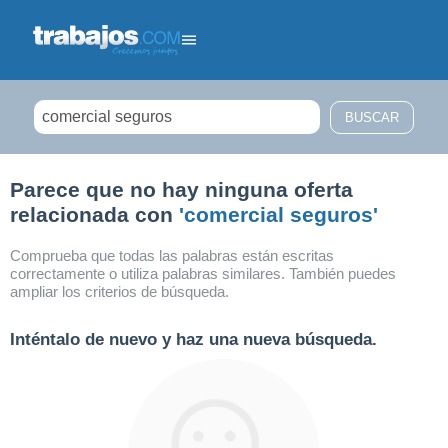
Filtrar búsqueda
Parece que no hay ninguna oferta
relacionada con
'comercial seguros'
Comprueba que todas las palabras están escritas
correctamente o utiliza palabras similares. También puedes
ampliar los criterios de búsqueda.
Inténtalo de nuevo y haz una nueva búsqueda.