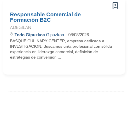
Responsable Comercial de
Formación B2C
ADEGILAN
Todo Gipuzkoa
Gipuzkoa
08/08/2026
BASQUE CULINARY CENTER, empresa dedicada a
INVESTIGACION. Buscamos un/a profesional con sólida
experiencia en liderazgo comercial, definición de
estrategias de conversión ...