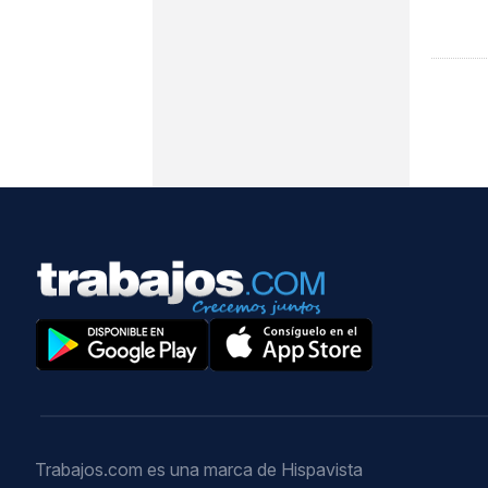
Trabajos.com es una marca de Hispavista