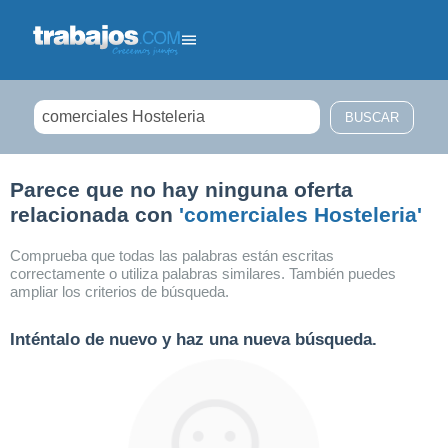
Filtrar búsqueda
Parece que no hay ninguna oferta
relacionada con
'comerciales Hosteleria'
Comprueba que todas las palabras están escritas
correctamente o utiliza palabras similares. También puedes
ampliar los criterios de búsqueda.
Inténtalo de nuevo y haz una nueva búsqueda.