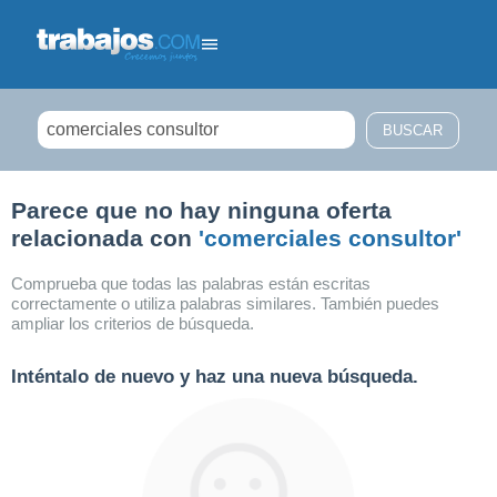
Filtrar búsqueda
Parece que no hay ninguna oferta
relacionada con
'comerciales consultor'
Comprueba que todas las palabras están escritas
correctamente o utiliza palabras similares. También puedes
ampliar los criterios de búsqueda.
Inténtalo de nuevo y haz una nueva búsqueda.