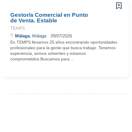
Gestor/a Comercial en Punto
de Venta. Estable
TEMPS
Málaga
, Málaga
09/07/2026
En TEMPS llevamos 25 años encontrando oportunidades
profesionales para la gente que busca trabajo. Tenemos
experiencia, somos solventes y estamos
comprometidos.Buscamos para ...