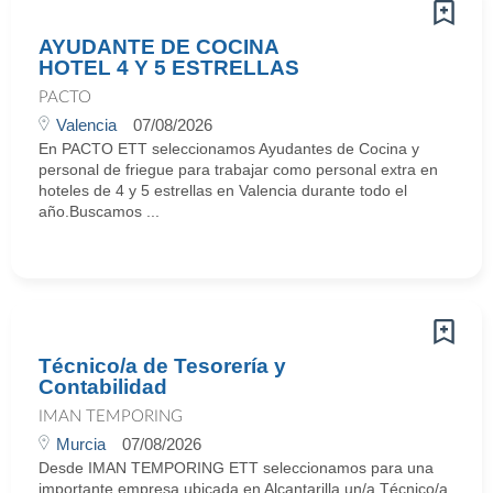
AYUDANTE DE COCINA
HOTEL 4 Y 5 ESTRELLAS
PACTO
Valencia
07/08/2026
En PACTO ETT seleccionamos Ayudantes de Cocina y
personal de friegue para trabajar como personal extra en
hoteles de 4 y 5 estrellas en Valencia durante todo el
año.Buscamos ...
Técnico/a de Tesorería y
Contabilidad
IMAN TEMPORING
Murcia
07/08/2026
Desde IMAN TEMPORING ETT seleccionamos para una
importante empresa ubicada en Alcantarilla un/a Técnico/a