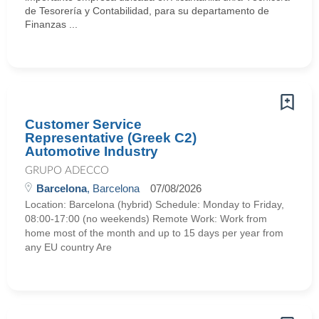
de Tesorería y Contabilidad, para su departamento de
Finanzas ...
Customer Service
Representative (Greek C2)
Automotive Industry
GRUPO ADECCO
Barcelona
, Barcelona
07/08/2026
Location: Barcelona (hybrid) Schedule: Monday to Friday,
08:00-17:00 (no weekends) Remote Work: Work from
home most of the month and up to 15 days per year from
any EU country Are