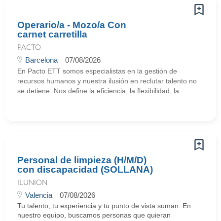
Operario/a - Mozo/a Con
carnet carretilla
PACTO
Barcelona
07/08/2026
En Pacto ETT somos especialistas en la gestión de
recursos humanos y nuestra ilusión en reclutar talento no
se detiene. Nos define la eficiencia, la flexibilidad, la
Personal de limpieza (H/M/D)
con discapacidad (SOLLANA)
ILUNION
Valencia
07/08/2026
Tu talento, tu experiencia y tu punto de vista suman. En
nuestro equipo, buscamos personas que quieran