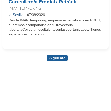
Carretillero/a Frontal / Retráctil
IMAN TEMPORING
Sevilla
07/08/2026
Desde IMAN Temporing, empresa especializada en RRHH,
queremos acompañarte en tu trayectoria
laboral.#Conectamoseltalentoconlasoportunidades¿Tienes
experiencia manejando ...
Siguiente