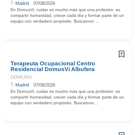
Madrid
07/08/2026
En DomusVi, cuidar es mucho más que una profesión: es
compartir humanidad, crecer cada día y formar parte de un
equipo con verdadero propósito. Buscamos ...
Terapeuta Ocupacional Centro
Residencial DomusVi Albufera
DOMUSVI
Madrid
07/08/2026
En DomusVi, cuidar es mucho más que una profesión: es
compartir humanidad, crecer cada día y formar parte de un
equipo con verdadero propósito. Buscamos ...