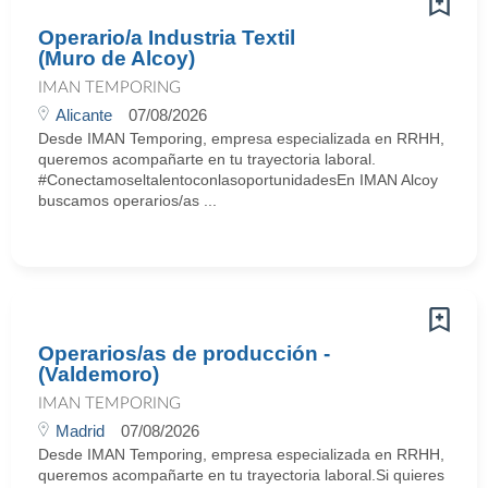
Operario/a Industria Textil
(Muro de Alcoy)
IMAN TEMPORING
Alicante
07/08/2026
Desde IMAN Temporing, empresa especializada en RRHH,
queremos acompañarte en tu trayectoria laboral.
#ConectamoseltalentoconlasoportunidadesEn IMAN Alcoy
buscamos operarios/as ...
Operarios/as de producción -
(Valdemoro)
IMAN TEMPORING
Madrid
07/08/2026
Desde IMAN Temporing, empresa especializada en RRHH,
queremos acompañarte en tu trayectoria laboral.Si quieres