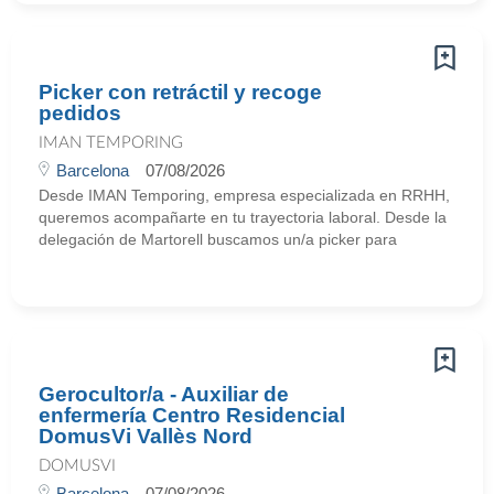
Picker con retráctil y recoge
pedidos
IMAN TEMPORING
Barcelona
07/08/2026
Desde IMAN Temporing, empresa especializada en RRHH,
queremos acompañarte en tu trayectoria laboral. Desde la
delegación de Martorell buscamos un/a picker para
Gerocultor/a - Auxiliar de
enfermería Centro Residencial
DomusVi Vallès Nord
DOMUSVI
Barcelona
07/08/2026