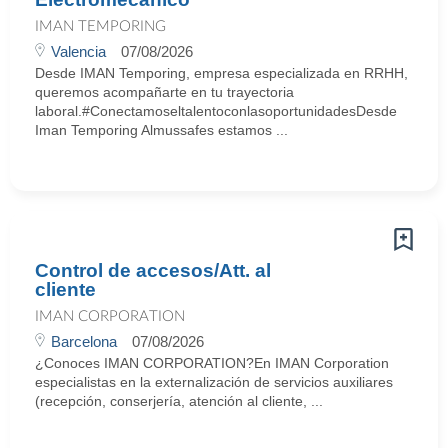
IMAN TEMPORING
Valencia
07/08/2026
Desde IMAN Temporing, empresa especializada en RRHH,
queremos acompañarte en tu trayectoria
laboral.#ConectamoseltalentoconlasoportunidadesDesde
Iman Temporing Almussafes estamos ...
Control de accesos/Att. al
cliente
IMAN CORPORATION
Barcelona
07/08/2026
¿Conoces IMAN CORPORATION?En IMAN Corporation
especialistas en la externalización de servicios auxiliares
(recepción, conserjería, atención al cliente, ...