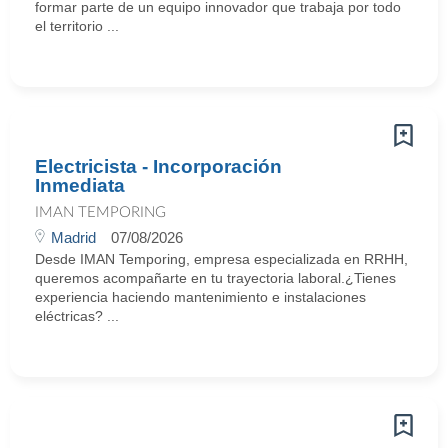
formar parte de un equipo innovador que trabaja por todo
el territorio ...
Electricista - Incorporación
Inmediata
IMAN TEMPORING
Madrid
07/08/2026
Desde IMAN Temporing, empresa especializada en RRHH,
queremos acompañarte en tu trayectoria laboral.¿Tienes
experiencia haciendo mantenimiento e instalaciones
eléctricas? ...