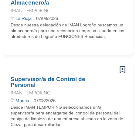
Almacenero/a
IMAN TEMPORING
La Rioja
07/08/2026
Desde nuestra delegación de IMAN Logroño buscamos un
almacenero/a para una reconocida empresa situada en los
alrededores de Logroño.FUNCIONES Recepción, ...
Supervisor/a de Control de
Personal
IMAN TEMPORING
Murcia
07/08/2026
Desde IMAN TEMPORING seleccionamos un/a
supervisor/a para encargarse del control de personal del
equipo de limpieza de una empresa ubicada en la zona de
Cieza, para desarrollar las ...