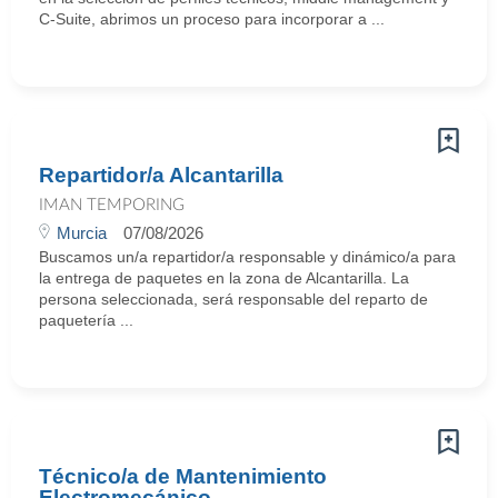
C-Suite, abrimos un proceso para incorporar a ...
Repartidor/a Alcantarilla
IMAN TEMPORING
Murcia
07/08/2026
Buscamos un/a repartidor/a responsable y dinámico/a para
la entrega de paquetes en la zona de Alcantarilla. La
persona seleccionada, será responsable del reparto de
paquetería ...
Técnico/a de Mantenimiento
Electromecánico