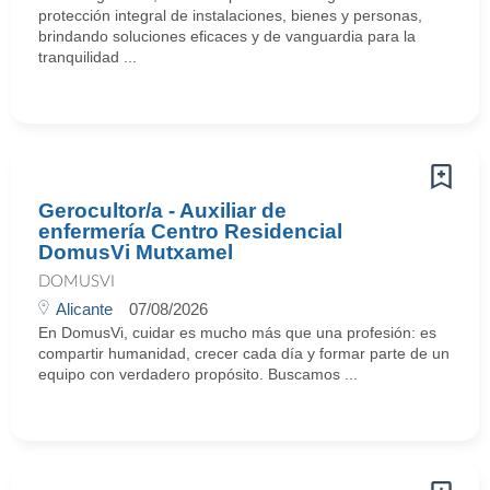
protección integral de instalaciones, bienes y personas,
brindando soluciones eficaces y de vanguardia para la
tranquilidad ...
Gerocultor/a - Auxiliar de
enfermería Centro Residencial
DomusVi Mutxamel
DOMUSVI
Alicante
07/08/2026
En DomusVi, cuidar es mucho más que una profesión: es
compartir humanidad, crecer cada día y formar parte de un
equipo con verdadero propósito. Buscamos ...