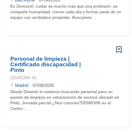
En DomusVi, cuidar es mucho más que una profesión: es
compartir humanidad, crecer cada día y formar parte de un
equipo con verdadero propósito. Buscamos ...
Personal de limpieza |
Certificado discapacidad |
Pinto
DISWORK IN
Madrid
07/08/2026
Desde Diswork In estamos buscando personal para un
puesto de limpieza en urbanización de vecinos ubicado en
Pinto. Jornada parcial.¿Nos conoces?DISWORK es el
Centro ...