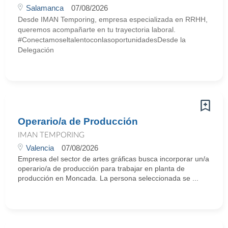
Salamanca
07/08/2026
Desde IMAN Temporing, empresa especializada en RRHH,
queremos acompañarte en tu trayectoria laboral.
#ConectamoseltalentoconlasoportunidadesDesde la
Delegación
Operario/a de Producción
IMAN TEMPORING
Valencia
07/08/2026
Empresa del sector de artes gráficas busca incorporar un/a
operario/a de producción para trabajar en planta de
producción en Moncada. La persona seleccionada se ...