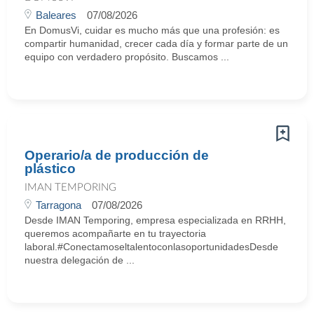
Baleares
07/08/2026
En DomusVi, cuidar es mucho más que una profesión: es
compartir humanidad, crecer cada día y formar parte de un
equipo con verdadero propósito. Buscamos ...
Operario/a de producción de
plástico
IMAN TEMPORING
Tarragona
07/08/2026
Desde IMAN Temporing, empresa especializada en RRHH,
queremos acompañarte en tu trayectoria
laboral.#ConectamoseltalentoconlasoportunidadesDesde
nuestra delegación de ...