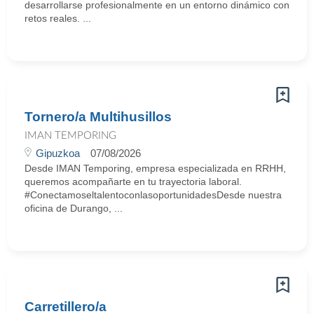
desarrollarse profesionalmente en un entorno dinámico con
retos reales. ...
Tornero/a Multihusillos
IMAN TEMPORING
Gipuzkoa
07/08/2026
Desde IMAN Temporing, empresa especializada en RRHH,
queremos acompañarte en tu trayectoria laboral.
#ConectamoseltalentoconlasoportunidadesDesde nuestra
oficina de Durango, ...
Carretillero/a