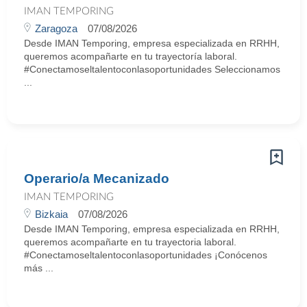
IMAN TEMPORING
Zaragoza
07/08/2026
Desde IMAN Temporing, empresa especializada en RRHH,
queremos acompañarte en tu trayectoría laboral.
#Conectamoseltalentoconlasoportunidades Seleccionamos
...
Operario/a Mecanizado
IMAN TEMPORING
Bizkaia
07/08/2026
Desde IMAN Temporing, empresa especializada en RRHH,
queremos acompañarte en tu trayectoria laboral.
#Conectamoseltalentoconlasoportunidades ¡Conócenos
más ...