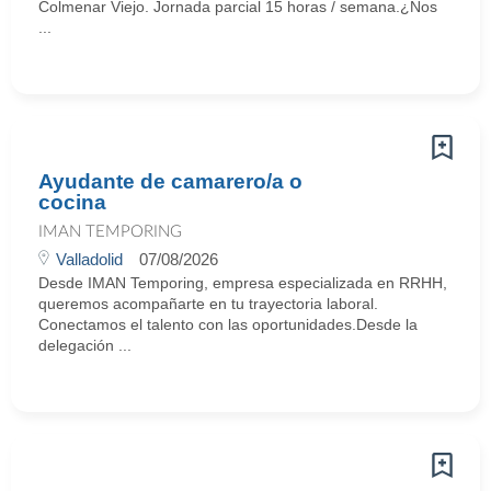
Colmenar Viejo. Jornada parcial 15 horas / semana.¿Nos
...
Ayudante de camarero/a o
cocina
IMAN TEMPORING
Valladolid
07/08/2026
Desde IMAN Temporing, empresa especializada en RRHH,
queremos acompañarte en tu trayectoria laboral.
Conectamos el talento con las oportunidades.Desde la
delegación ...