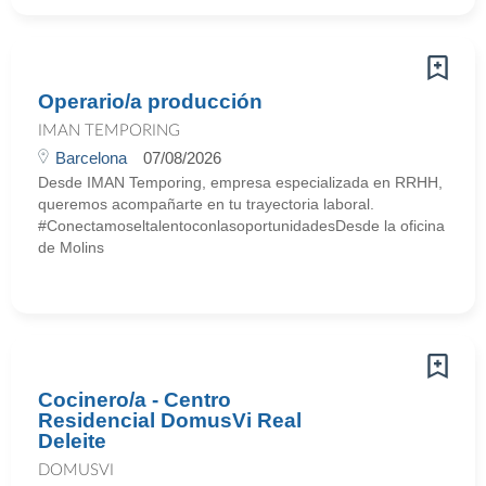
Operario/a producción
IMAN TEMPORING
Barcelona
07/08/2026
Desde IMAN Temporing, empresa especializada en RRHH,
queremos acompañarte en tu trayectoria laboral.
#ConectamoseltalentoconlasoportunidadesDesde la oficina
de Molins
Cocinero/a - Centro
Residencial DomusVi Real
Deleite
DOMUSVI