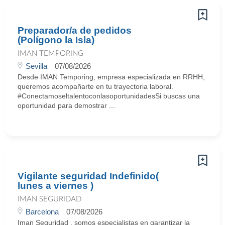
Preparador/a de pedidos
(Polígono la Isla)
IMAN TEMPORING
Sevilla
07/08/2026
Desde IMAN Temporing, empresa especializada en RRHH,
queremos acompañarte en tu trayectoria laboral.
#ConectamoseltalentoconlasoportunidadesSi buscas una
oportunidad para demostrar ...
Vigilante seguridad Indefinido(
lunes a viernes )
IMAN SEGURIDAD
Barcelona
07/08/2026
Iman Seguridad , somos especialistas en garantizar la