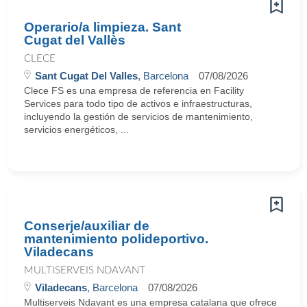
Operario/a limpieza. Sant
Cugat del Vallès
CLECE
Sant Cugat Del Valles
, Barcelona
07/08/2026
Clece FS es una empresa de referencia en Facility
Services para todo tipo de activos e infraestructuras,
incluyendo la gestión de servicios de mantenimiento,
servicios energéticos, ...
Conserje/auxiliar de
mantenimiento polideportivo.
Viladecans
MULTISERVEIS NDAVANT
Viladecans
, Barcelona
07/08/2026
Multiserveis Ndavant es una empresa catalana que ofrece