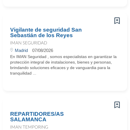
Vigilante de seguridad San
Sebastián de los Reyes
IMAN SEGURIDAD
Madrid
07/08/2026
En IMAN Seguridad , somos especialistas en garantizar la
protección integral de instalaciones, bienes y personas,
brindando soluciones eficaces y de vanguardia para la
tranquilidad ...
REPARTIDORES/AS
SALAMANCA
IMAN TEMPORING