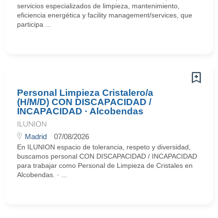
servicios especializados de limpieza, mantenimiento,
eficiencia energética y facility management/services, que
participa ...
Personal Limpieza Cristalero/a
(H/M/D) CON DISCAPACIDAD /
INCAPACIDAD · Alcobendas
ILUNION
Madrid
07/08/2026
En ILUNION espacio de tolerancia, respeto y diversidad,
buscamos personal CON DISCAPACIDAD / INCAPACIDAD
para trabajar como Personal de Limpieza de Cristales en
Alcobendas. · ...