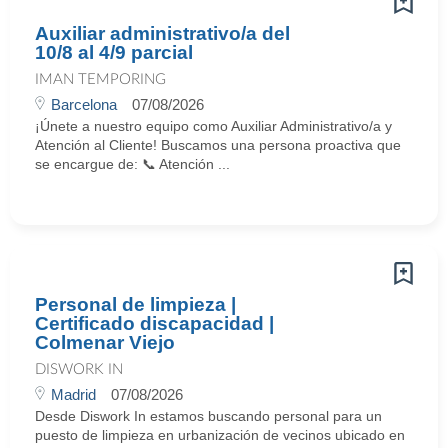
Auxiliar administrativo/a del
10/8 al 4/9 parcial
IMAN TEMPORING
Barcelona
07/08/2026
¡Únete a nuestro equipo como Auxiliar Administrativo/a y
Atención al Cliente! Buscamos una persona proactiva que
se encargue de: 📞 Atención ...
Personal de limpieza |
Certificado discapacidad |
Colmenar Viejo
DISWORK IN
Madrid
07/08/2026
Desde Diswork In estamos buscando personal para un
puesto de limpieza en urbanización de vecinos ubicado en