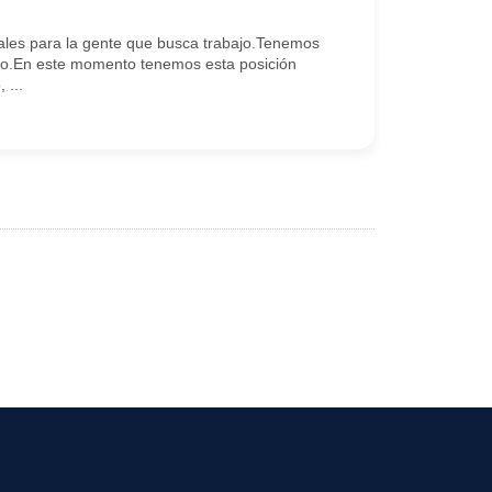
les para la gente que busca trabajo.Tenemos
go.En este momento tenemos esta posición
 ...