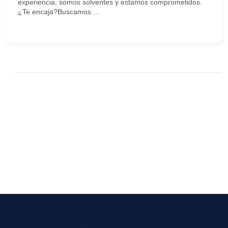
experiencia, somos solventes y estamos comprometidos.
¿Te encaja?Buscamos ...