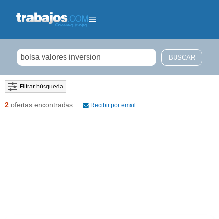
Filtrar búsqueda
2
ofertas encontradas
Recibir por email