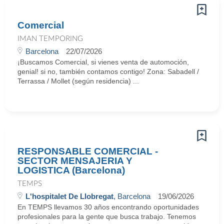
Comercial
IMAN TEMPORING
Barcelona
22/07/2026
¡Buscamos Comercial, si vienes venta de automoción,
genial! si no, también contamos contigo! Zona: Sabadell /
Terrassa / Mollet (según residencia) ...
RESPONSABLE COMERCIAL -
SECTOR MENSAJERIA Y
LOGISTICA (Barcelona)
TEMPS
L'hospitalet De Llobregat
, Barcelona
19/06/2026
En TEMPS llevamos 30 años encontrando oportunidades
profesionales para la gente que busca trabajo. Tenemos