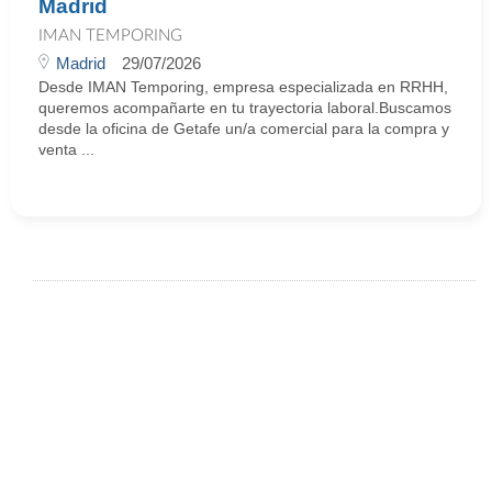
Madrid
IMAN TEMPORING
Madrid
29/07/2026
Desde IMAN Temporing, empresa especializada en RRHH,
queremos acompañarte en tu trayectoria laboral.Buscamos
desde la oficina de Getafe un/a comercial para la compra y
venta ...