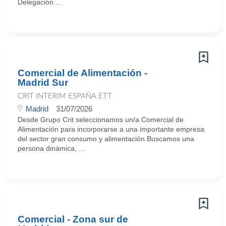
Delegación ...
Comercial de Alimentación -
Madrid Sur
CRIT INTERIM ESPAÑA ETT
Madrid
31/07/2026
Desde Grupo Crit seleccionamos un/a Comercial de
Alimentación para incorporarse a una importante empresa
del sector gran consumo y alimentación.Buscamos una
persona dinámica, ...
Comercial - Zona sur de