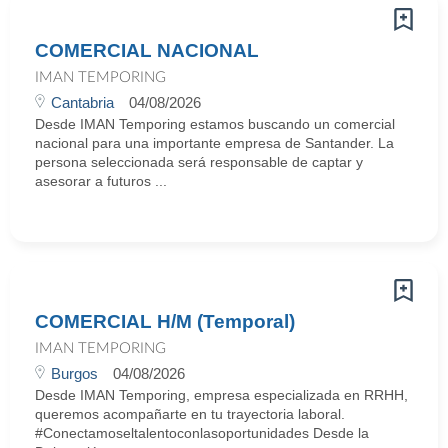
COMERCIAL NACIONAL
IMAN TEMPORING
Cantabria
04/08/2026
Desde IMAN Temporing estamos buscando un comercial
nacional para una importante empresa de Santander. La
persona seleccionada será responsable de captar y
asesorar a futuros ...
COMERCIAL H/M (Temporal)
IMAN TEMPORING
Burgos
04/08/2026
Desde IMAN Temporing, empresa especializada en RRHH,
queremos acompañarte en tu trayectoria laboral.
#Conectamoseltalentoconlasoportunidades Desde la