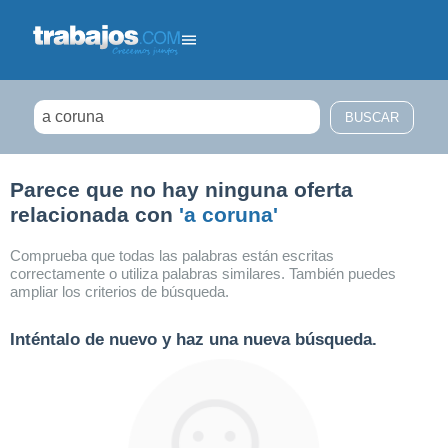
Filtrar búsqueda
Parece que no hay ninguna oferta
relacionada con
'a coruna'
Comprueba que todas las palabras están escritas
correctamente o utiliza palabras similares. También puedes
ampliar los criterios de búsqueda.
Inténtalo de nuevo y haz una nueva búsqueda.