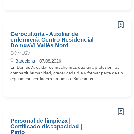
Gerocultor/a - Auxiliar de
enfermería Centro Residencial
DomusVi Vallès Nord
DOMUSVI
Barcelona
07/08/2026
En DomusVi, cuidar es mucho más que una profesión: es
compartir humanidad, crecer cada día y formar parte de un
equipo con verdadero propósito. Buscamos ...
Personal de limpieza |
Certificado discapacidad |
Pinto