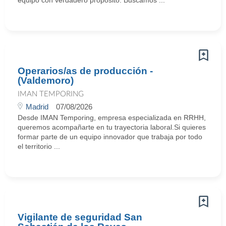
equipo con verdadero propósito. Buscamos ...
Operarios/as de producción -
(Valdemoro)
IMAN TEMPORING
Madrid
07/08/2026
Desde IMAN Temporing, empresa especializada en RRHH,
queremos acompañarte en tu trayectoria laboral.Si quieres
formar parte de un equipo innovador que trabaja por todo
el territorio ...
Vigilante de seguridad San