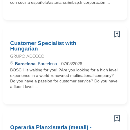
con cocina española/asturiana.&nbsp;Incorporación ...
Customer Specialist with
Hungarian
GRUPO ADECCO
Barcelona
, Barcelona
07/08/2026
BOSCH is waiting for you! ?Are you looking for a high level
experience in a world-renowned multinational company?
Do you have a passion for customer service? Do you have
a fluent level ...
Operari/a Planxisteria (metall) -