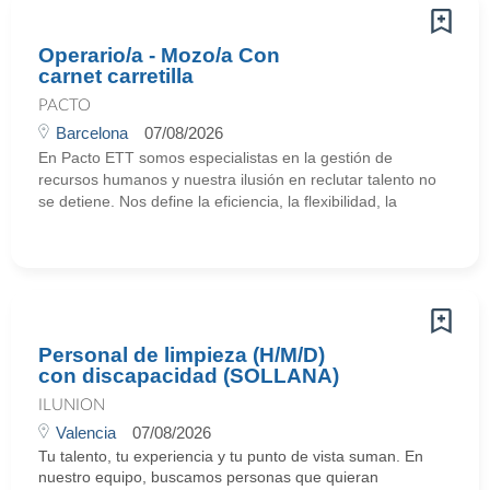
Operario/a - Mozo/a Con
carnet carretilla
PACTO
Barcelona
07/08/2026
En Pacto ETT somos especialistas en la gestión de
recursos humanos y nuestra ilusión en reclutar talento no
se detiene. Nos define la eficiencia, la flexibilidad, la
Personal de limpieza (H/M/D)
con discapacidad (SOLLANA)
ILUNION
Valencia
07/08/2026
Tu talento, tu experiencia y tu punto de vista suman. En
nuestro equipo, buscamos personas que quieran