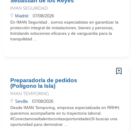
Sebastián de los Reyes
IMAN SEGURIDAD
Madrid
07/08/2026
En IMAN Seguridad , somos especialistas en garantizar la
protección integral de instalaciones, bienes y personas,
brindando soluciones eficaces y de vanguardia para la
tranquilidad ...
Preparador/a de pedidos
(Polígono la Isla)
IMAN TEMPORING
Sevilla
07/08/2026
Desde IMAN Temporing, empresa especializada en RRHH,
queremos acompañarte en tu trayectoria laboral.
#ConectamoseltalentoconlasoportunidadesSi buscas una
oportunidad para demostrar ...