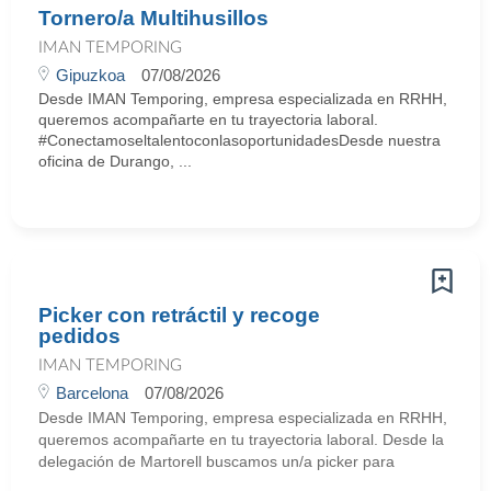
Tornero/a Multihusillos
IMAN TEMPORING
Gipuzkoa
07/08/2026
Desde IMAN Temporing, empresa especializada en RRHH,
queremos acompañarte en tu trayectoria laboral.
#ConectamoseltalentoconlasoportunidadesDesde nuestra
oficina de Durango, ...
Picker con retráctil y recoge
pedidos
IMAN TEMPORING
Barcelona
07/08/2026
Desde IMAN Temporing, empresa especializada en RRHH,
queremos acompañarte en tu trayectoria laboral. Desde la
delegación de Martorell buscamos un/a picker para