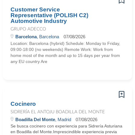
Customer Service
Representative (POLISH C2)
Automotive Industry
GRUPO ADECCO
Barcelona
, Barcelona
07/08/2026
Location: Barcelona (hybrid) Schedule: Monday to Friday,
09:00-18:00 (no weekends) Remote Work: Work from
home most of the month and up to 15 days per year from
any EU country Are
Cocinero
SIDRERÍA EL ANTOJU BOADILLA DEL MONTE
Boadilla Del Monte
, Madrid
07/08/2026
Se busca cocinero con experiencia para Sidrería Asturiana
en Boadilla del Monte.Imprescindible experiencia previa