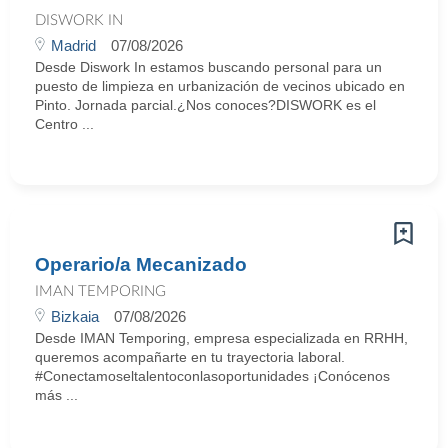
DISWORK IN
Madrid
07/08/2026
Desde Diswork In estamos buscando personal para un
puesto de limpieza en urbanización de vecinos ubicado en
Pinto. Jornada parcial.¿Nos conoces?DISWORK es el
Centro ...
Operario/a Mecanizado
IMAN TEMPORING
Bizkaia
07/08/2026
Desde IMAN Temporing, empresa especializada en RRHH,
queremos acompañarte en tu trayectoria laboral.
#Conectamoseltalentoconlasoportunidades ¡Conócenos
más ...