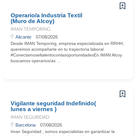
Operario/a Industria Textil
(Muro de Alcoy)
IMAN TEMPORING
Alicante
07/08/2026
Desde IMAN Temporing, empresa especializada en RRHH,
queremos acompañarte en tu trayectoria laboral.
#ConectamoseltalentoconlasoportunidadesEn IMAN Alcoy
buscamos operarios/as ...
Vigilante seguridad Indefinido(
lunes a viernes )
IMAN SEGURIDAD
Barcelona
07/08/2026
Iman Seguridad , somos especialistas en garantizar la