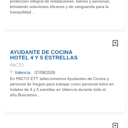
protección integral de instalaciones, bienes y personas,
brindando soluciones eficaces y de vanguardia para la
tranquilidad ...
AYUDANTE DE COCINA
HOTEL 4 Y 5 ESTRELLAS
PACTO
Valencia
07/08/2026
En PACTO ETT seleccionamos Ayudantes de Cocina y
personal de friegue para trabajar como personal extra en
hoteles de 4 y 5 estrellas en Valencia durante todo el
año.Buscamos ...