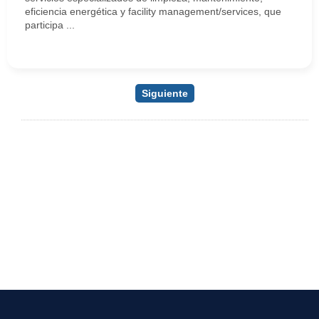
eficiencia energética y facility management/services, que
participa ...
Siguiente