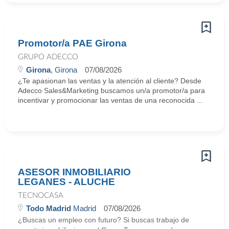
Promotor/a PAE Girona
GRUPO ADECCO
Girona
, Girona
07/08/2026
¿Te apasionan las ventas y la atención al cliente? Desde
Adecco Sales&Marketing buscamos un/a promotor/a para
incentivar y promocionar las ventas de una reconocida ...
ASESOR INMOBILIARIO
LEGANES - ALUCHE
TECNOCASA
Todo Madrid
Madrid
07/08/2026
¿Buscas un empleo con futuro? Si buscas trabajo de