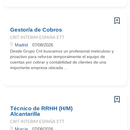
Gestor/a de Cobros
CRIT INTERIM ESPAÑA ETT
Madrid
07/08/2026
Desde Grupo Crit buscamos un profesional meticuloso y
proactivo para reforzar temporalmente el equipo de
cuentas por cobrar y contabilidad de clientes de una
importante empresa ubicada ...
Técnico de RRHH (H/M)
Alcantarilla
CRIT INTERIM ESPAÑA ETT
Murcia
07/08/2026