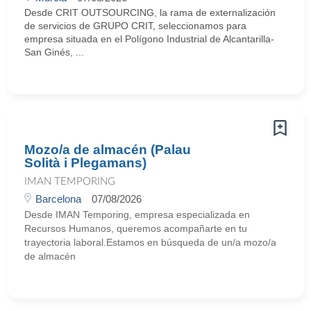
Desde CRIT OUTSOURCING, la rama de externalización
de servicios de GRUPO CRIT, seleccionamos para
empresa situada en el Polígono Industrial de Alcantarilla-
San Ginés, ...
Mozo/a de almacén (Palau
Solità i Plegamans)
IMAN TEMPORING
Barcelona
07/08/2026
Desde IMAN Temporing, empresa especializada en
Recursos Humanos, queremos acompañarte en tu
trayectoria laboral.Estamos en búsqueda de un/a mozo/a
de almacén