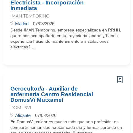
Electricista - Incorporación
Inmediata
IMAN TEMPORING
Madrid
07/08/2026
Desde IMAN Temporing, empresa especializada en RRHH,
queremos acompañarte en tu trayectoria laboral.¿Tienes
experiencia haciendo mantenimiento e instalaciones
eléctricas? ...
Gerocultor/a - Auxiliar de
enfermería Centro Residencial
DomusVi Mutxamel
DOMUSVI
Alicante
07/08/2026
En DomusVi, cuidar es mucho más que una profesión: es
compartir humanidad, crecer cada día y formar parte de un