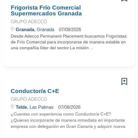
Frigorista Frío Comercial
Supermercados Granada
GRUPO ADECCO
Granada
, Granada
07/08/2026
Desde Adecco Permanent Placement buscamos Frigoristas
de Frío Comercial para incorporarse de manera estable en
una compañía líder del sector.La misión ...
Conductor/a C+E
GRUPO ADECCO
Telde
, Las Palmas
07/08/2026
¿Cuentas con experiencia como Conductor/a C+E?
¿Quieres incorporarte de manera inmediata en importante
empresa con delegación en Gran Canaria y adquirir nueva