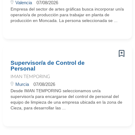
Valencia
07/08/2026
Empresa del sector de artes gráficas busca incorporar un/a
operario/a de producción para trabajar en planta de
producción en Moncada. La persona seleccionada se ...
Supervisor/a de Control de
Personal
IMAN TEMPORING
Murcia
07/08/2026
Desde IMAN TEMPORING seleccionamos un/a
supervisor/a para encargarse del control de personal del
equipo de limpieza de una empresa ubicada en la zona de
Cieza, para desarrollar las ...