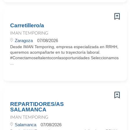
Carretillero/a
IMAN TEMPORING
Zaragoza
07/08/2026
Desde IMAN Temporing, empresa especializada en RRHH,
queremos acompañarte en tu trayectoría laboral.
#Conectamoseltalentoconlasoportunidades Seleccionamos
...
REPARTIDORES/AS
SALAMANCA
IMAN TEMPORING
Salamanca
07/08/2026