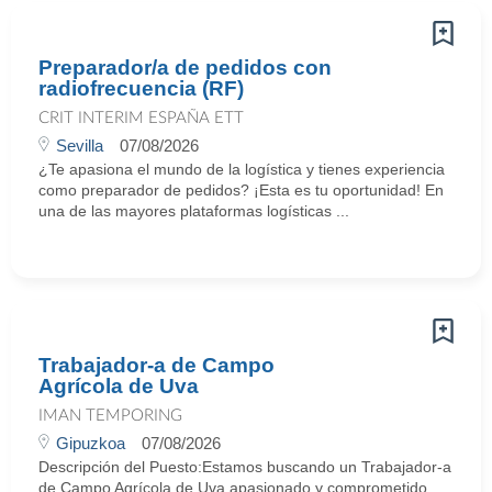
Preparador/a de pedidos con
radiofrecuencia (RF)
CRIT INTERIM ESPAÑA ETT
Sevilla
07/08/2026
¿Te apasiona el mundo de la logística y tienes experiencia
como preparador de pedidos? ¡Esta es tu oportunidad! En
una de las mayores plataformas logísticas ...
Trabajador-a de Campo
Agrícola de Uva
IMAN TEMPORING
Gipuzkoa
07/08/2026
Descripción del Puesto:Estamos buscando un Trabajador-a
de Campo Agrícola de Uva apasionado y comprometido.