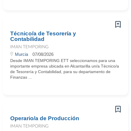
Técnico/a de Tesorería y
Contabilidad
IMAN TEMPORING
Murcia
07/08/2026
Desde IMAN TEMPORING ETT seleccionamos para una
importante empresa ubicada en Alcantarilla un/a Técnico/a
de Tesorería y Contabilidad, para su departamento de
Finanzas ...
Operario/a de Producción
IMAN TEMPORING