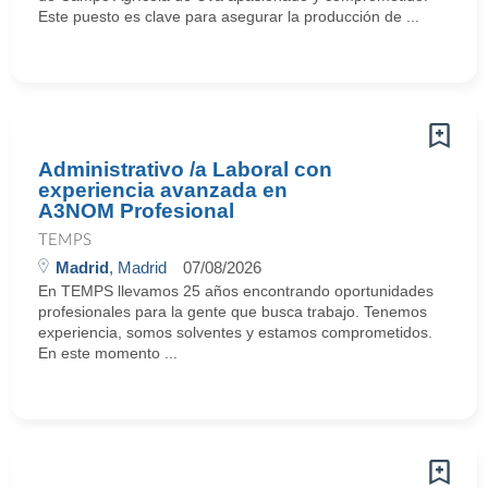
Este puesto es clave para asegurar la producción de ...
Administrativo /a Laboral con
experiencia avanzada en
A3NOM Profesional
TEMPS
Madrid
, Madrid
07/08/2026
En TEMPS llevamos 25 años encontrando oportunidades
profesionales para la gente que busca trabajo. Tenemos
experiencia, somos solventes y estamos comprometidos.
En este momento ...