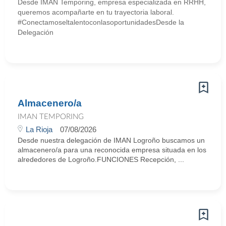
Desde IMAN Temporing, empresa especializada en RRHH,
queremos acompañarte en tu trayectoria laboral.
#ConectamoseltalentoconlasoportunidadesDesde la
Delegación
Almacenero/a
IMAN TEMPORING
La Rioja
07/08/2026
Desde nuestra delegación de IMAN Logroño buscamos un
almacenero/a para una reconocida empresa situada en los
alrededores de Logroño.FUNCIONES Recepción, ...