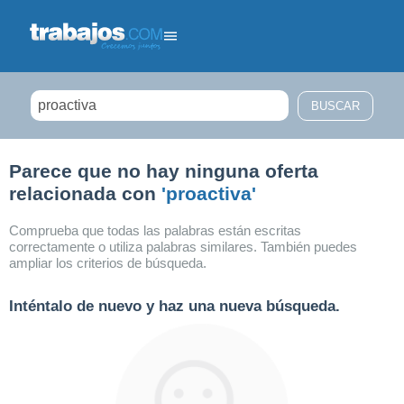
Filtrar búsqueda
Parece que no hay ninguna oferta
relacionada con
'proactiva'
Comprueba que todas las palabras están escritas
correctamente o utiliza palabras similares. También puedes
ampliar los criterios de búsqueda.
Inténtalo de nuevo y haz una nueva búsqueda.