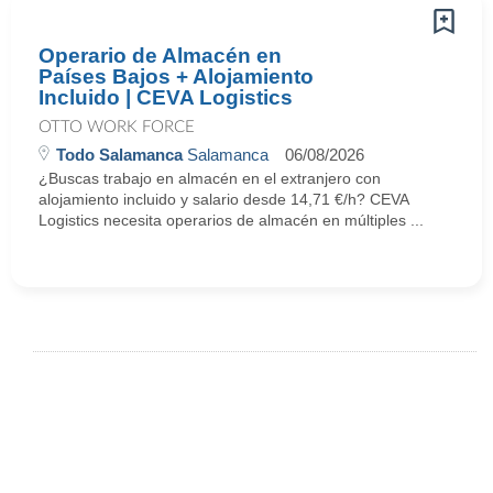
Operario de Almacén en
Países Bajos + Alojamiento
Incluido | CEVA Logistics
OTTO WORK FORCE
Todo Salamanca
Salamanca
06/08/2026
¿Buscas trabajo en almacén en el extranjero con
alojamiento incluido y salario desde 14,71 €/h? CEVA
Logistics necesita operarios de almacén en múltiples ...