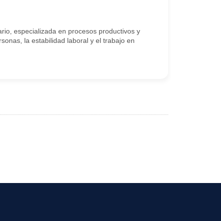
rio, especializada en procesos productivos y
sonas, la estabilidad laboral y el trabajo en