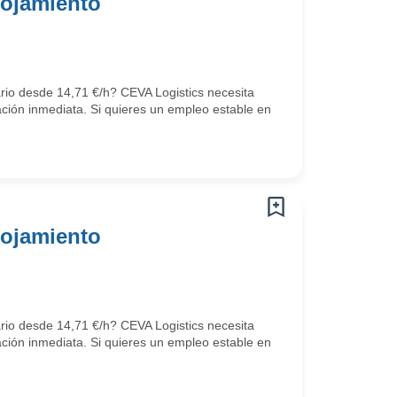
lojamiento
ario desde 14,71 €/h? CEVA Logistics necesita
ción inmediata. Si quieres un empleo estable en
lojamiento
ario desde 14,71 €/h? CEVA Logistics necesita
ción inmediata. Si quieres un empleo estable en