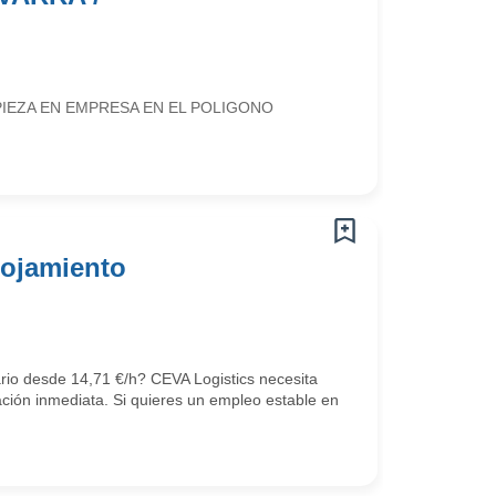
IEZA EN EMPRESA EN EL POLIGONO
lojamiento
ario desde 14,71 €/h? CEVA Logistics necesita
ción inmediata. Si quieres un empleo estable en