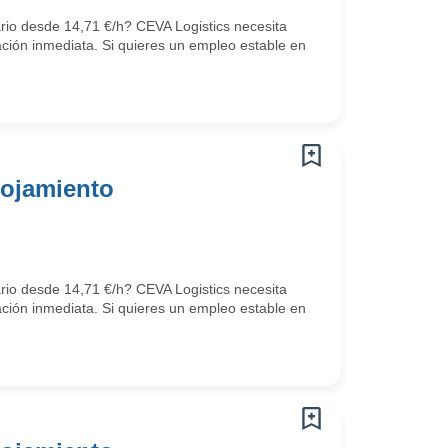
ario desde 14,71 €/h? CEVA Logistics necesita
ción inmediata. Si quieres un empleo estable en
lojamiento
ario desde 14,71 €/h? CEVA Logistics necesita
ción inmediata. Si quieres un empleo estable en