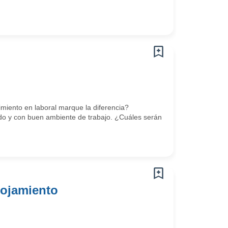
miento en laboral marque la diferencia?
do y con buen ambiente de trabajo. ¿Cuáles serán
lojamiento