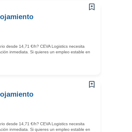
lojamiento
ario desde 14,71 €/h? CEVA Logistics necesita
ción inmediata. Si quieres un empleo estable en
lojamiento
ario desde 14,71 €/h? CEVA Logistics necesita
ción inmediata. Si quieres un empleo estable en