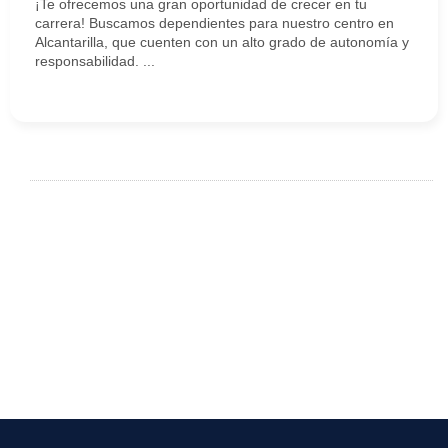
¡Te ofrecemos una gran oportunidad de crecer en tu
carrera! Buscamos dependientes para nuestro centro en
Alcantarilla, que cuenten con un alto grado de autonomía y
responsabilidad. ...