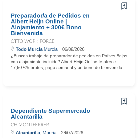
Preparador/a de Pedidos en
Albert Heijn Online |
Alojamiento + 300€ Bono
Bienvenida
OTTO WORK FORCE
Todo Murcia
Murcia
06/08/2026
¿Buscas trabajo de preparador de pedidos en Países Bajos
con alojamiento incluido? Albert Heijn Online te ofrece
17,50 €/h brutos, pago semanal y un bono de bienvenida ...
Dependiente Supermercado
Alcantarilla
CH MONTFERRER
Alcantarilla
, Murcia
29/07/2026