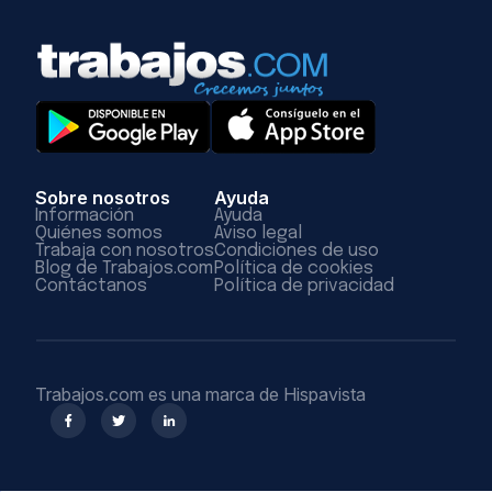
Sobre nosotros
Ayuda
Información
Ayuda
Quiénes somos
Aviso legal
Trabaja con nosotros
Condiciones de uso
Blog de Trabajos.com
Política de cookies
Contáctanos
Política de privacidad
Trabajos.com es una marca de Hispavista