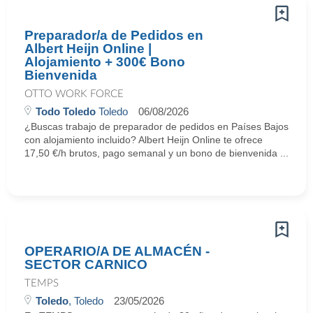
Preparador/a de Pedidos en
Albert Heijn Online |
Alojamiento + 300€ Bono
Bienvenida
OTTO WORK FORCE
Todo Toledo
Toledo
06/08/2026
¿Buscas trabajo de preparador de pedidos en Países Bajos
con alojamiento incluido? Albert Heijn Online te ofrece
17,50 €/h brutos, pago semanal y un bono de bienvenida ...
OPERARIO/A DE ALMACÉN -
SECTOR CARNICO
TEMPS
Toledo
, Toledo
23/05/2026