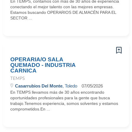
En TEMPS, contamos con más de 30 años de experiencia
conectando el mejor talento con las mejores empresas.
Estamos buscando OPERARIOS DE ALMACÉN PARA EL
SECTOR ...
OPERARIA/O SALA
QUEMADO - INDUSTRIA
CARNICA
TEMPS
Casarrubios Del Monte
, Toledo
07/05/2026
En TEMPS llevamos más de 30 años encontrando
oportunidades profesionales para la gente que busca
trabajo.Tenemos experiencia, somos solventes y estamos
comprometidos.En ...