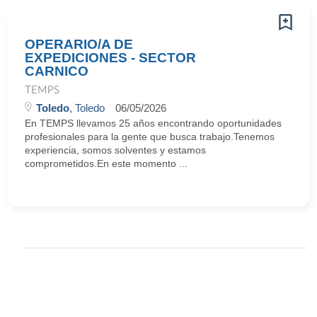
OPERARIO/A DE
EXPEDICIONES - SECTOR
CARNICO
TEMPS
Toledo
, Toledo
06/05/2026
En TEMPS llevamos 25 años encontrando oportunidades
profesionales para la gente que busca trabajo.Tenemos
experiencia, somos solventes y estamos
comprometidos.En este momento ...