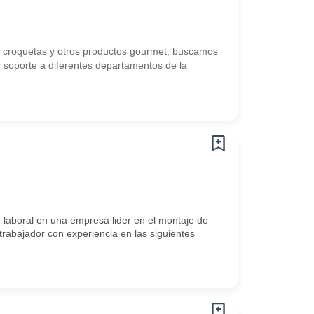
o, croquetas y otros productos gourmet, buscamos
r soporte a diferentes departamentos de la
 laboral en una empresa lider en el montaje de
trabajador con experiencia en las siguientes