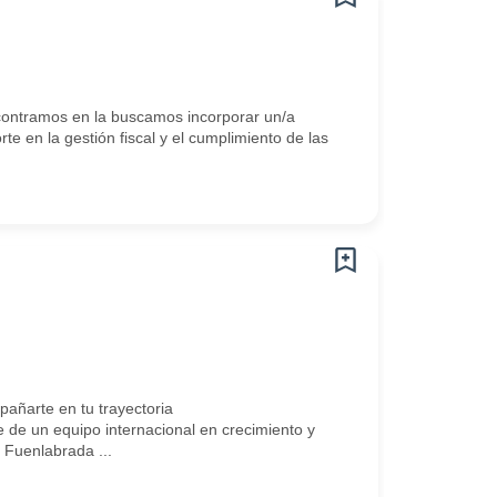
ntramos en la buscamos incorporar un/a
e en la gestión fiscal y el cumplimiento de las
ñarte en tu trayectoria
 de un equipo internacional en crecimiento y
 Fuenlabrada ...