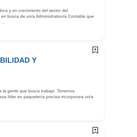
ora y en crecimiento del sector del
 en busca de un/a Administrativo/a Contable que
...
BILIDAD Y
 la gente que busca trabajo. Tenemos
a líder en paquetería precisa incorporara un/a