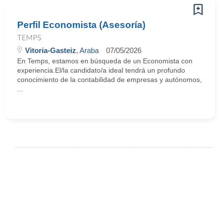
Perfil Economista (Asesoría)
TEMPS
Vitoria-Gasteiz
, Araba
07/05/2026
En Temps, estamos en búsqueda de un Economista con
experiencia.El/la candidato/a ideal tendrá un profundo
conocimiento de la contabilidad de empresas y autónomos,
...