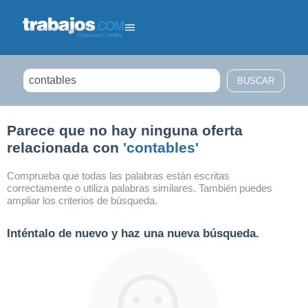
Filtrar búsqueda
Parece que no hay ninguna oferta
relacionada con
'contables'
Comprueba que todas las palabras están escritas
correctamente o utiliza palabras similares. También puedes
ampliar los criterios de búsqueda.
Inténtalo de nuevo y haz una nueva búsqueda.