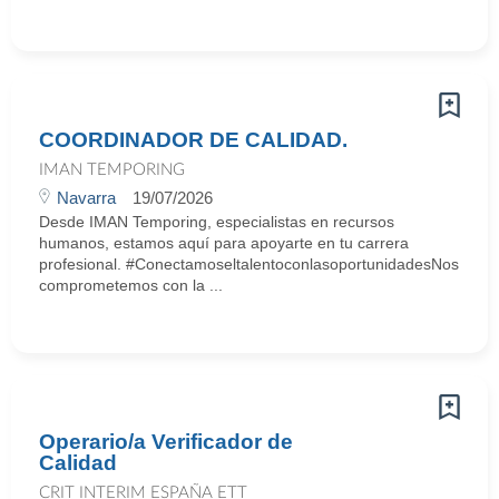
COORDINADOR DE CALIDAD.
IMAN TEMPORING
Navarra
19/07/2026
Desde IMAN Temporing, especialistas en recursos
humanos, estamos aquí para apoyarte en tu carrera
profesional. #ConectamoseltalentoconlasoportunidadesNos
comprometemos con la ...
Operario/a Verificador de
Calidad
CRIT INTERIM ESPAÑA ETT