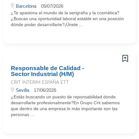
Barcelona
05/07/2026
¿Te apasiona el mundo de la serigrafía y la cosmética?
¿Buscas una oportunidad laboral estable en una posición
dónde poder desarrollarte?¡Únete ...
Responsable de Calidad -
Sector Industrial (H/M)
CRIT INTERIM ESPAÑA ETT
Sevilla
17/06/2026
¿Estás buscando un puesto de reponsabilidad donde
desarrollarte profesionalmente?En Grupo Crit sabemos
que dentro de una empresa lo más importante son las
personas ...