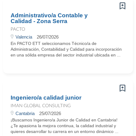
Administrativo/a Contable y
Calidad - Zona Serra
PACTO
Valencia
26/07/2026
En PACTO ETT seleccionamos Técnico/a de
Administración, Contabilidad y Calidad para incorporación
en una sólida empresa del sector industrial ubicada en ...
Ingeniero/a calidad junior
IMAN GLOBAL CONSULTING
Cantabria
25/07/2026
¡Buscamos Ingeniero/a Junior de Calidad en Cantabria!
¿Te apasiona la mejora continua, la calidad industrial y
quieres desarrollar tu carrera en un entorno dinámico ...