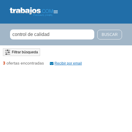
Filtrar búsqueda
3
ofertas encontradas
Recibir por email