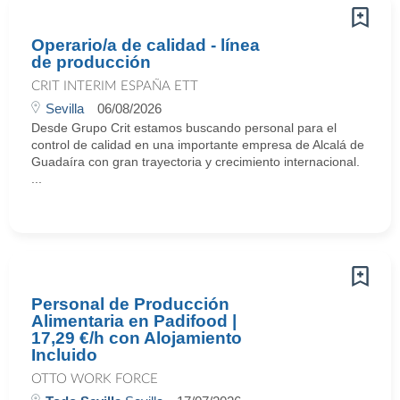
Operario/a de calidad - línea
de producción
CRIT INTERIM ESPAÑA ETT
Sevilla
06/08/2026
Desde Grupo Crit estamos buscando personal para el
control de calidad en una importante empresa de Alcalá de
Guadaíra con gran trayectoria y crecimiento internacional.
...
Personal de Producción
Alimentaria en Padifood |
17,29 €/h con Alojamiento
Incluido
OTTO WORK FORCE