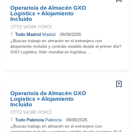
Operario/a de Almacén GXO
Logistics + Alojamiento
Incluido
OTTO WORK FORCE
Todo Madrid
Madrid
06/08/2026
¿Buscas trabajo en almacén en el extranjero con
alojamiento incluido y contrato estable desde el primer día?
GXO Logistics, líder mundial en logística, ...
Operario/a de Almacén GXO
Logistics + Alojamiento
Incluido
OTTO WORK FORCE
Todo Palencia
Palencia
06/08/2026
¿Buscas trabajo en almacén en el extranjero con
alojamiento incluido y contrato estable desde el primer día?