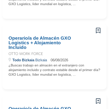
GXO Logistics, líder mundial en logística, ...
Operario/a de Almacén GXO
Logistics + Alojamiento
Incluido
OTTO WORK FORCE
Todo Bizkaia
Bizkaia
06/08/2026
¿Buscas trabajo en almacén en el extranjero con
alojamiento incluido y contrato estable desde el primer día?
GXO Logistics, líder mundial en logística, ...
Operario/a de Almacén GXO