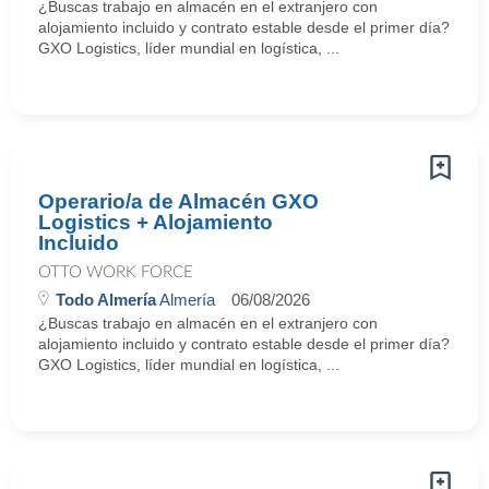
¿Buscas trabajo en almacén en el extranjero con
alojamiento incluido y contrato estable desde el primer día?
GXO Logistics, líder mundial en logística, ...
Operario/a de Almacén GXO
Logistics + Alojamiento
Incluido
OTTO WORK FORCE
Todo Almería
Almería
06/08/2026
¿Buscas trabajo en almacén en el extranjero con
alojamiento incluido y contrato estable desde el primer día?
GXO Logistics, líder mundial en logística, ...