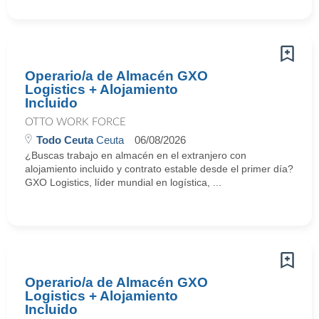
Operario/a de Almacén GXO
Logistics + Alojamiento
Incluido
OTTO WORK FORCE
Todo Ceuta
Ceuta
06/08/2026
¿Buscas trabajo en almacén en el extranjero con
alojamiento incluido y contrato estable desde el primer día?
GXO Logistics, líder mundial en logística, ...
Operario/a de Almacén GXO
Logistics + Alojamiento
Incluido