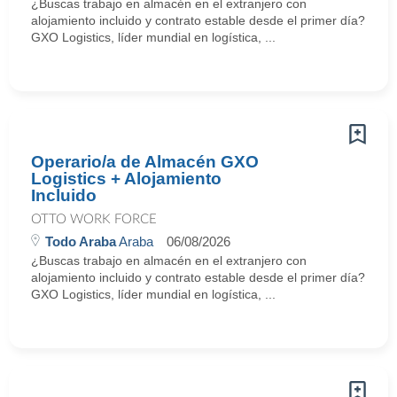
¿Buscas trabajo en almacén en el extranjero con
alojamiento incluido y contrato estable desde el primer día?
GXO Logistics, líder mundial en logística, ...
Operario/a de Almacén GXO
Logistics + Alojamiento
Incluido
OTTO WORK FORCE
Todo Araba
Araba
06/08/2026
¿Buscas trabajo en almacén en el extranjero con
alojamiento incluido y contrato estable desde el primer día?
GXO Logistics, líder mundial en logística, ...