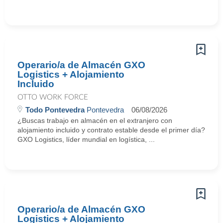
Operario/a de Almacén GXO
Logistics + Alojamiento
Incluido
OTTO WORK FORCE
Todo Pontevedra
Pontevedra
06/08/2026
¿Buscas trabajo en almacén en el extranjero con
alojamiento incluido y contrato estable desde el primer día?
GXO Logistics, líder mundial en logística, ...
Operario/a de Almacén GXO
Logistics + Alojamiento