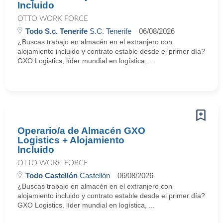
Incluido
OTTO WORK FORCE
Todo S.c. Tenerife
S.C. Tenerife
06/08/2026
¿Buscas trabajo en almacén en el extranjero con
alojamiento incluido y contrato estable desde el primer día?
GXO Logistics, líder mundial en logística, ...
Operario/a de Almacén GXO
Logistics + Alojamiento
Incluido
OTTO WORK FORCE
Todo Castellón
Castellón
06/08/2026
¿Buscas trabajo en almacén en el extranjero con
alojamiento incluido y contrato estable desde el primer día?
GXO Logistics, líder mundial en logística, ...