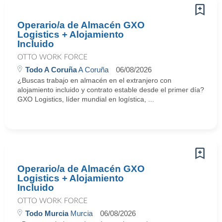
Operario/a de Almacén GXO
Logistics + Alojamiento
Incluido
OTTO WORK FORCE
Todo A Coruña
A Coruña
06/08/2026
¿Buscas trabajo en almacén en el extranjero con
alojamiento incluido y contrato estable desde el primer día?
GXO Logistics, líder mundial en logística, ...
Operario/a de Almacén GXO
Logistics + Alojamiento
Incluido
OTTO WORK FORCE
Todo Murcia
Murcia
06/08/2026