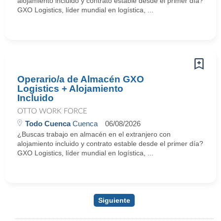
alojamiento incluido y contrato estable desde el primer día?
GXO Logistics, líder mundial en logística, ...
Operario/a de Almacén GXO
Logistics + Alojamiento
Incluido
OTTO WORK FORCE
Todo Cuenca
Cuenca
06/08/2026
¿Buscas trabajo en almacén en el extranjero con
alojamiento incluido y contrato estable desde el primer día?
GXO Logistics, líder mundial en logística, ...
Siguiente