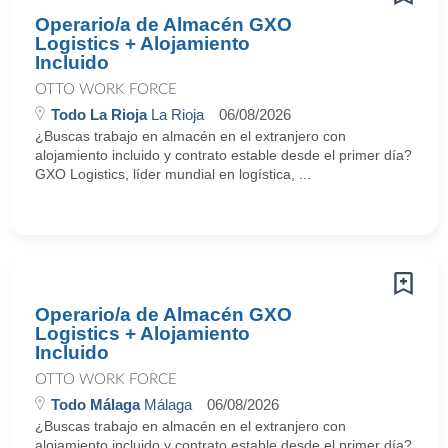
Operario/a de Almacén GXO
Logistics + Alojamiento
Incluido
OTTO WORK FORCE
Todo La Rioja
La Rioja
06/08/2026
¿Buscas trabajo en almacén en el extranjero con
alojamiento incluido y contrato estable desde el primer día?
GXO Logistics, líder mundial en logística, ...
Operario/a de Almacén GXO
Logistics + Alojamiento
Incluido
OTTO WORK FORCE
Todo Málaga
Málaga
06/08/2026
¿Buscas trabajo en almacén en el extranjero con
alojamiento incluido y contrato estable desde el primer día?