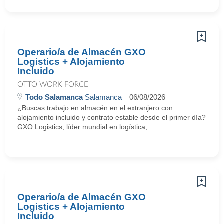
Operario/a de Almacén GXO
Logistics + Alojamiento
Incluido
OTTO WORK FORCE
Todo Salamanca
Salamanca
06/08/2026
¿Buscas trabajo en almacén en el extranjero con
alojamiento incluido y contrato estable desde el primer día?
GXO Logistics, líder mundial en logística, ...
Operario/a de Almacén GXO
Logistics + Alojamiento
Incluido