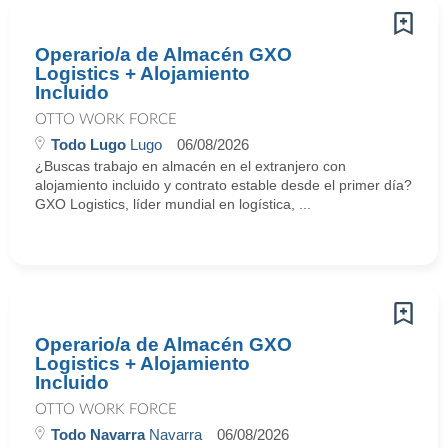
Operario/a de Almacén GXO
Logistics + Alojamiento
Incluido
OTTO WORK FORCE
Todo Lugo
Lugo
06/08/2026
¿Buscas trabajo en almacén en el extranjero con
alojamiento incluido y contrato estable desde el primer día?
GXO Logistics, líder mundial en logística, ...
Operario/a de Almacén GXO
Logistics + Alojamiento
Incluido
OTTO WORK FORCE
Todo Navarra
Navarra
06/08/2026