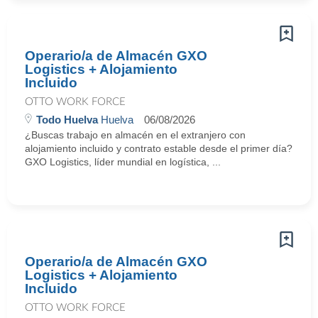
Operario/a de Almacén GXO
Logistics + Alojamiento
Incluido
OTTO WORK FORCE
Todo Huelva
Huelva
06/08/2026
¿Buscas trabajo en almacén en el extranjero con
alojamiento incluido y contrato estable desde el primer día?
GXO Logistics, líder mundial en logística, ...
Operario/a de Almacén GXO
Logistics + Alojamiento
Incluido
OTTO WORK FORCE