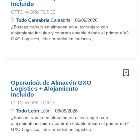
Incluido
OTTO WORK FORCE
Todo Cantabria
Cantabria
06/08/2026
¿Buscas trabajo en almacén en el extranjero con
alojamiento incluido y contrato estable desde el primer día?
GXO Logistics, líder mundial en logística, ...
Operario/a de Almacén GXO
Logistics + Alojamiento
Incluido
OTTO WORK FORCE
Todo León
León
06/08/2026
¿Buscas trabajo en almacén en el extranjero con
alojamiento incluido y contrato estable desde el primer día?
GXO Logistics, líder mundial en logística, ...