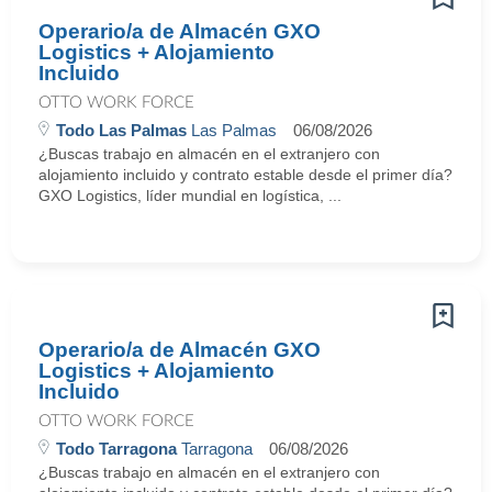
Operario/a de Almacén GXO
Logistics + Alojamiento
Incluido
OTTO WORK FORCE
Todo Las Palmas
Las Palmas
06/08/2026
¿Buscas trabajo en almacén en el extranjero con
alojamiento incluido y contrato estable desde el primer día?
GXO Logistics, líder mundial en logística, ...
Operario/a de Almacén GXO
Logistics + Alojamiento
Incluido
OTTO WORK FORCE
Todo Tarragona
Tarragona
06/08/2026
¿Buscas trabajo en almacén en el extranjero con