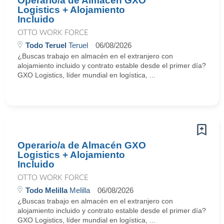
Operario/a de Almacén GXO
Logistics + Alojamiento
Incluido
OTTO WORK FORCE
Todo Teruel
Teruel
06/08/2026
¿Buscas trabajo en almacén en el extranjero con
alojamiento incluido y contrato estable desde el primer día?
GXO Logistics, líder mundial en logística, ...
Operario/a de Almacén GXO
Logistics + Alojamiento
Incluido
OTTO WORK FORCE
Todo Melilla
Melilla
06/08/2026
¿Buscas trabajo en almacén en el extranjero con
alojamiento incluido y contrato estable desde el primer día?
GXO Logistics, líder mundial en logística, ...