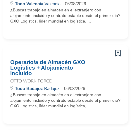
Todo Valencia
Valencia
06/08/2026
¿Buscas trabajo en almacén en el extranjero con
alojamiento incluido y contrato estable desde el primer día?
GXO Logistics, líder mundial en logística, ...
Operario/a de Almacén GXO
Logistics + Alojamiento
Incluido
OTTO WORK FORCE
Todo Badajoz
Badajoz
06/08/2026
¿Buscas trabajo en almacén en el extranjero con
alojamiento incluido y contrato estable desde el primer día?
GXO Logistics, líder mundial en logística, ...