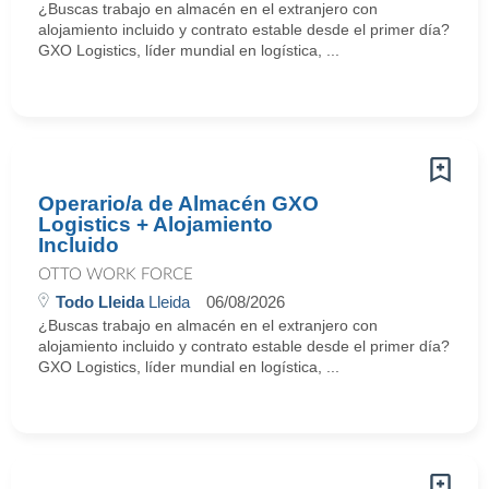
¿Buscas trabajo en almacén en el extranjero con
alojamiento incluido y contrato estable desde el primer día?
GXO Logistics, líder mundial en logística, ...
Operario/a de Almacén GXO
Logistics + Alojamiento
Incluido
OTTO WORK FORCE
Todo Lleida
Lleida
06/08/2026
¿Buscas trabajo en almacén en el extranjero con
alojamiento incluido y contrato estable desde el primer día?
GXO Logistics, líder mundial en logística, ...