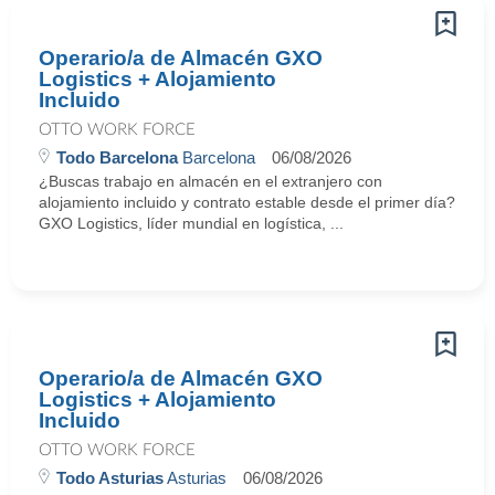
Operario/a de Almacén GXO
Logistics + Alojamiento
Incluido
OTTO WORK FORCE
Todo Barcelona
Barcelona
06/08/2026
¿Buscas trabajo en almacén en el extranjero con
alojamiento incluido y contrato estable desde el primer día?
GXO Logistics, líder mundial en logística, ...
Operario/a de Almacén GXO
Logistics + Alojamiento
Incluido
OTTO WORK FORCE
Todo Asturias
Asturias
06/08/2026