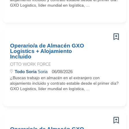
GXO Logistics, líder mundial en logística, ...
Operario/a de Almacén GXO
Logistics + Alojamiento
Incluido
OTTO WORK FORCE
Todo Soria
Soria
06/08/2026
¿Buscas trabajo en almacén en el extranjero con
alojamiento incluido y contrato estable desde el primer día?
GXO Logistics, líder mundial en logística, ...