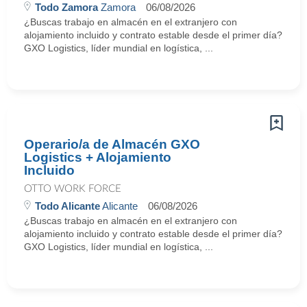
Todo Zamora
Zamora
06/08/2026
¿Buscas trabajo en almacén en el extranjero con
alojamiento incluido y contrato estable desde el primer día?
GXO Logistics, líder mundial en logística, ...
Operario/a de Almacén GXO
Logistics + Alojamiento
Incluido
OTTO WORK FORCE
Todo Alicante
Alicante
06/08/2026
¿Buscas trabajo en almacén en el extranjero con
alojamiento incluido y contrato estable desde el primer día?
GXO Logistics, líder mundial en logística, ...