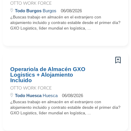
OTTO WORK FORCE
Todo Burgos
Burgos
06/08/2026
¿Buscas trabajo en almacén en el extranjero con
alojamiento incluido y contrato estable desde el primer día?
GXO Logistics, líder mundial en logística, ...
Operario/a de Almacén GXO
Logistics + Alojamiento
Incluido
OTTO WORK FORCE
Todo Huesca
Huesca
06/08/2026
¿Buscas trabajo en almacén en el extranjero con
alojamiento incluido y contrato estable desde el primer día?
GXO Logistics, líder mundial en logística, ...