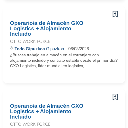
Operario/a de Almacén GXO
Logistics + Alojamiento
Incluido
OTTO WORK FORCE
Todo Gipuzkoa
Gipuzkoa
06/08/2026
¿Buscas trabajo en almacén en el extranjero con
alojamiento incluido y contrato estable desde el primer día?
GXO Logistics, líder mundial en logística, ...
Operario/a de Almacén GXO
Logistics + Alojamiento
Incluido
OTTO WORK FORCE