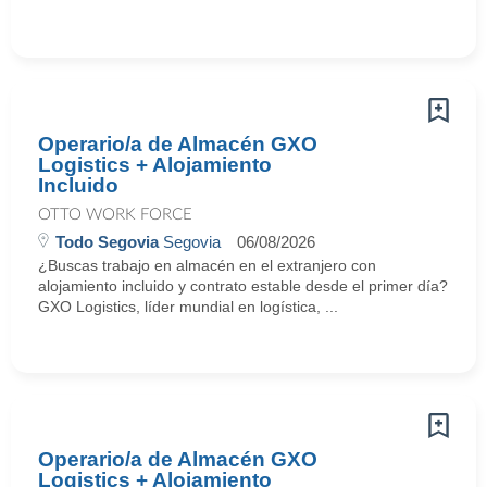
Operario/a de Almacén GXO
Logistics + Alojamiento
Incluido
OTTO WORK FORCE
Todo Segovia
Segovia
06/08/2026
¿Buscas trabajo en almacén en el extranjero con
alojamiento incluido y contrato estable desde el primer día?
GXO Logistics, líder mundial en logística, ...
Operario/a de Almacén GXO
Logistics + Alojamiento