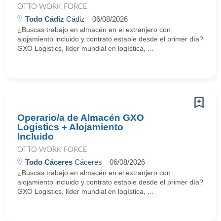
OTTO WORK FORCE
Todo Cádiz
Cádiz
06/08/2026
¿Buscas trabajo en almacén en el extranjero con
alojamiento incluido y contrato estable desde el primer día?
GXO Logistics, líder mundial en logística, ...
Operario/a de Almacén GXO
Logistics + Alojamiento
Incluido
OTTO WORK FORCE
Todo Cáceres
Cáceres
06/08/2026
¿Buscas trabajo en almacén en el extranjero con
alojamiento incluido y contrato estable desde el primer día?
GXO Logistics, líder mundial en logística, ...