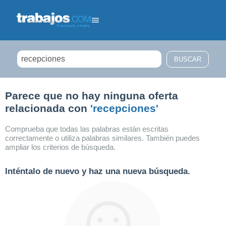
Filtrar búsqueda
Parece que no hay ninguna oferta
relacionada con
'recepciones'
Comprueba que todas las palabras están escritas
correctamente o utiliza palabras similares. También puedes
ampliar los criterios de búsqueda.
Inténtalo de nuevo y haz una nueva búsqueda.