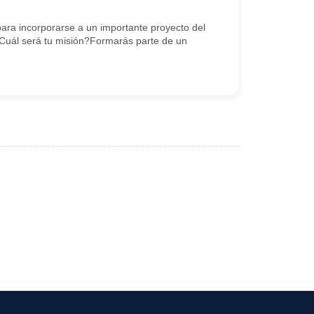
ra incorporarse a un importante proyecto del
.¿Cuál será tu misión?Formarás parte de un