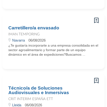
Carretillero/a envasado
IMAN TEMPORING
Navarra
06/08/2026
¿Te gustaría incorporarte a una empresa consolidada en el
sector agroalimentario y formar parte de un equipo
dinámico en el área de expediciones?Buscamos ...
Técnico/a de Soluciones
Audiovisuales e Inmersivas
CRIT INTERIM ESPAÑA ETT
Lleida
06/08/2026