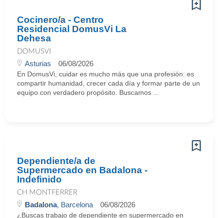
Cocinero/a - Centro
Residencial DomusVi La
Dehesa
DOMUSVI
Asturias
06/08/2026
En DomusVi, cuidar es mucho más que una profesión: es
compartir humanidad, crecer cada día y formar parte de un
equipo con verdadero propósito. Buscamos ...
Dependiente/a de
Supermercado en Badalona -
Indefinido
CH MONTFERRER
Badalona
, Barcelona
06/08/2026
¿Buscas trabajo de dependiente en supermercado en