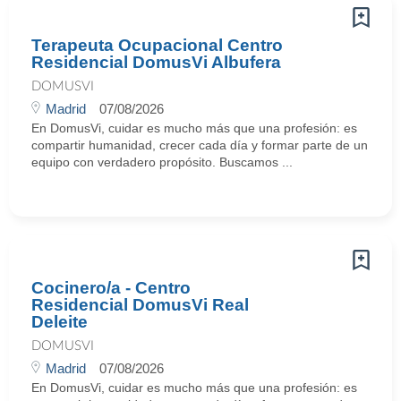
Terapeuta Ocupacional Centro
Residencial DomusVi Albufera
DOMUSVI
Madrid
07/08/2026
En DomusVi, cuidar es mucho más que una profesión: es
compartir humanidad, crecer cada día y formar parte de un
equipo con verdadero propósito. Buscamos ...
Cocinero/a - Centro
Residencial DomusVi Real
Deleite
DOMUSVI
Madrid
07/08/2026
En DomusVi, cuidar es mucho más que una profesión: es