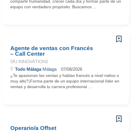
compartir humanidad, crecer cada día y formar parte de un
equipo con verdadero propósito. Buscamos ...
Agente de ventas con Francés
– Call Center
SRJ INNOVATIONS
Todo Málaga
Málaga
07/08/2026
¿Te apasionan las ventas y hablas francés a nivel nativo o
muy alto?¡Forma parte de un equipo internacional líder en
ventas y desarrolla tu carrera profesional ...
Operario/a Offset