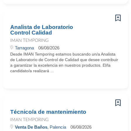
Analista de Laboratorio
Control Calidad
IMAN TEMPORING
Tarragona
06/08/2026
Desde IMAN Temporing estamos buscando un/a Analista
de Laboratorio de Control de Calidad que desee contribuir
a garantizar la excelencia en nuestros productos. El/la
candidato/a realizará ...
Técnico/a de mantenimiento
IMAN TEMPORING
Venta De Baños
, Palencia
06/08/2026