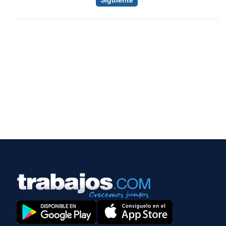
Siguiente