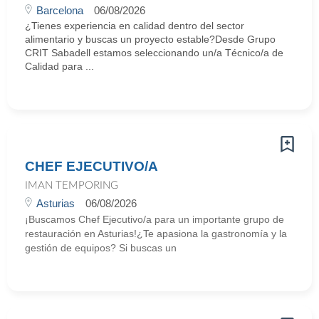
Barcelona
06/08/2026
¿Tienes experiencia en calidad dentro del sector
alimentario y buscas un proyecto estable?Desde Grupo
CRIT Sabadell estamos seleccionando un/a Técnico/a de
Calidad para ...
CHEF EJECUTIVO/A
IMAN TEMPORING
Asturias
06/08/2026
¡Buscamos Chef Ejecutivo/a para un importante grupo de
restauración en Asturias!¿Te apasiona la gastronomía y la
gestión de equipos? Si buscas un