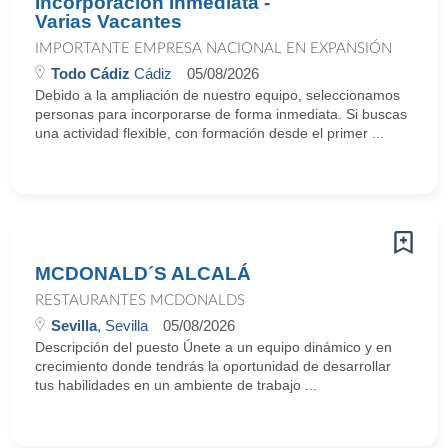
Incorporación Inmediata -
Varias Vacantes
IMPORTANTE EMPRESA NACIONAL EN EXPANSIÓN
Todo Cádiz
Cádiz
05/08/2026
Debido a la ampliación de nuestro equipo, seleccionamos
personas para incorporarse de forma inmediata. Si buscas
una actividad flexible, con formación desde el primer ...
MCDONALD´S ALCALÁ
RESTAURANTES MCDONALDS
Sevilla
, Sevilla
05/08/2026
Descripción del puesto Únete a un equipo dinámico y en
crecimiento donde tendrás la oportunidad de desarrollar
tus habilidades en un ambiente de trabajo ...