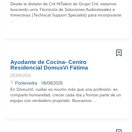
Desde la división de Crit HiTalent de Grupo Crit, estamos
buscando un/a Técnico/a de Soluciones Audiovisuales e
Inmersivas (Technical Support Specialist) para incorporarse
...
Ayudante de Cocina- Centro
Residencial DomusVi Fátima
DOMUSVI
Pontevedra
06/08/2026
En DomusVi, cuidar es mucho más que una profesión: es
compartir humanidad, crecer cada día y formar parte de un
equipo con verdadero propósito. Buscamos ...