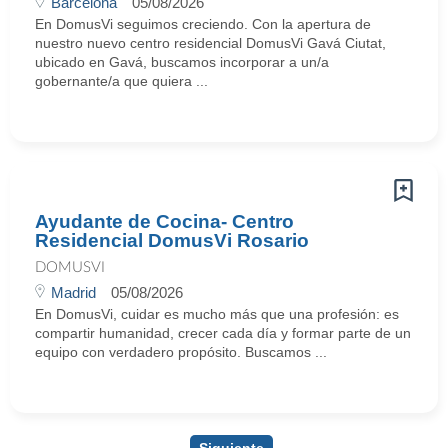
Barcelona
05/08/2026
En DomusVi seguimos creciendo. Con la apertura de
nuestro nuevo centro residencial DomusVi Gavá Ciutat,
ubicado en Gavá, buscamos incorporar a un/a
gobernante/a que quiera ...
Ayudante de Cocina- Centro
Residencial DomusVi Rosario
DOMUSVI
Madrid
05/08/2026
En DomusVi, cuidar es mucho más que una profesión: es
compartir humanidad, crecer cada día y formar parte de un
equipo con verdadero propósito. Buscamos ...