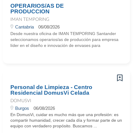
OPERARIOS/AS DE
PRODUCCION
IMAN TEMPORING
Cantabria
06/08/2026
Desde nuestra oficina de IMAN TEMPORING Santander
seleccionamos operarios/as de producción para empresa
líder en el diseño e innovación de envases para
Personal de Limpieza - Centro
Residencial DomusVi Celada
DOMUSVI
Burgos
06/08/2026
En DomusVi, cuidar es mucho más que una profesión: es
compartir humanidad, crecer cada día y formar parte de un
equipo con verdadero propósito. Buscamos ...