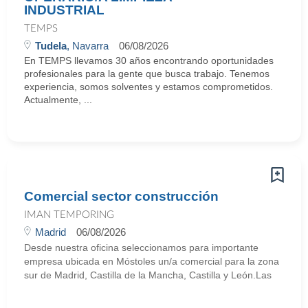
INDUSTRIAL
TEMPS
Tudela
, Navarra
06/08/2026
En TEMPS llevamos 30 años encontrando oportunidades
profesionales para la gente que busca trabajo. Tenemos
experiencia, somos solventes y estamos comprometidos.
Actualmente, ...
Comercial sector construcción
IMAN TEMPORING
Madrid
06/08/2026
Desde nuestra oficina seleccionamos para importante
empresa ubicada en Móstoles un/a comercial para la zona
sur de Madrid, Castilla de la Mancha, Castilla y León.Las