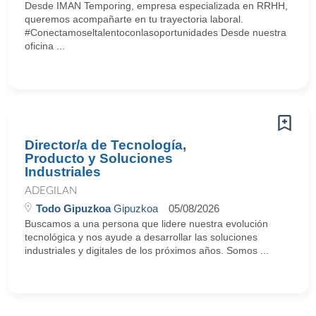
Desde IMAN Temporing, empresa especializada en RRHH,
queremos acompañarte en tu trayectoria laboral.
#Conectamoseltalentoconlasoportunidades Desde nuestra
oficina ...
Director/a de Tecnología,
Producto y Soluciones
Industriales
ADEGILAN
Todo Gipuzkoa
Gipuzkoa
05/08/2026
Buscamos a una persona que lidere nuestra evolución
tecnológica y nos ayude a desarrollar las soluciones
industriales y digitales de los próximos años. Somos ...