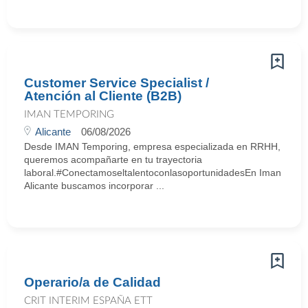
Customer Service Specialist /
Atención al Cliente (B2B)
IMAN TEMPORING
Alicante
06/08/2026
Desde IMAN Temporing, empresa especializada en RRHH,
queremos acompañarte en tu trayectoria
laboral.#ConectamoseltalentoconlasoportunidadesEn Iman
Alicante buscamos incorporar ...
Operario/a de Calidad
CRIT INTERIM ESPAÑA ETT