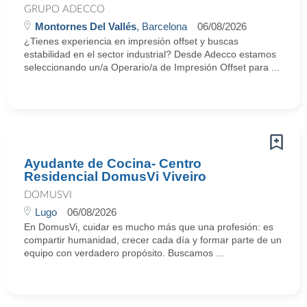
GRUPO ADECCO
Montornes Del Vallés
, Barcelona
06/08/2026
¿Tienes experiencia en impresión offset y buscas
estabilidad en el sector industrial? Desde Adecco estamos
seleccionando un/a Operario/a de Impresión Offset para ...
Ayudante de Cocina- Centro
Residencial DomusVi Viveiro
DOMUSVI
Lugo
06/08/2026
En DomusVi, cuidar es mucho más que una profesión: es
compartir humanidad, crecer cada día y formar parte de un
equipo con verdadero propósito. Buscamos ...