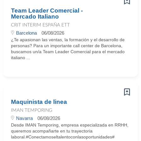
Team Leader Comercial -
Mercado Italiano
CRIT INTERIM ESPAÑA ETT
Barcelona
06/08/2026
¿Te apasionan las ventas, la formación y el desarrollo de
personas? Para un importante call center de Barcelona,
buscamos un/a Team Leader Comercial para el mercado
italiano ...
Maquinista de linea
IMAN TEMPORING
Navarra
06/08/2026
Desde IMAN Temporing, empresa especializada en RRHH,
queremos acompañarte en tu trayectoria
laboral.#Conectamoseltalentoconlasoportunidades#