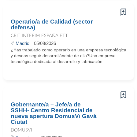
Operario/a de Calidad (sector
defensa)
CRIT INTERIM ESPAÑA ETT
Madrid
05/08/2026
¿Has trabajado como operario en una empresa tecnológica
y deseas seguir desarrollándote de ello?Una empresa
tecnológica dedicada al desarrollo y fabricación ...
Gobernante/a – Jefe/a de
SSHH- Centro Residencial de
nueva apertura DomusVi Gavá
Ciutat
DOMUSVI