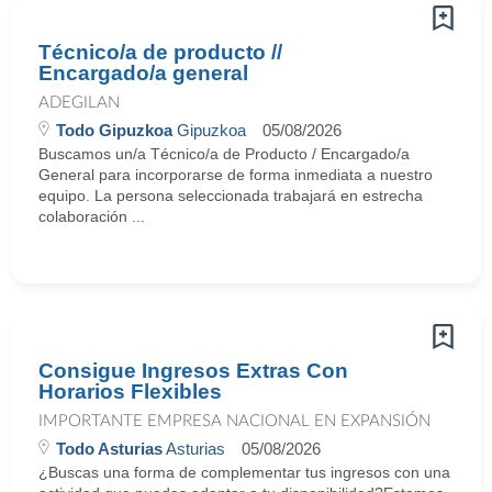
Técnico/a de producto //
Encargado/a general
ADEGILAN
Todo Gipuzkoa
Gipuzkoa
05/08/2026
Buscamos un/a Técnico/a de Producto / Encargado/a
General para incorporarse de forma inmediata a nuestro
equipo. La persona seleccionada trabajará en estrecha
colaboración ...
Consigue Ingresos Extras Con
Horarios Flexibles
IMPORTANTE EMPRESA NACIONAL EN EXPANSIÓN
Todo Asturias
Asturias
05/08/2026
¿Buscas una forma de complementar tus ingresos con una