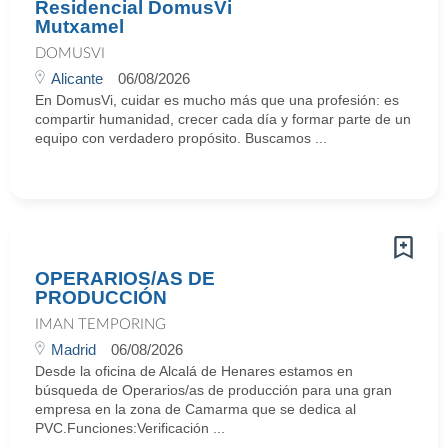
Residencial DomusVi
Mutxamel
DOMUSVI
Alicante
06/08/2026
En DomusVi, cuidar es mucho más que una profesión: es
compartir humanidad, crecer cada día y formar parte de un
equipo con verdadero propósito. Buscamos ...
OPERARIOS/AS DE
PRODUCCIÓN
IMAN TEMPORING
Madrid
06/08/2026
Desde la oficina de Alcalá de Henares estamos en
búsqueda de Operarios/as de producción para una gran
empresa en la zona de Camarma que se dedica al
PVC.Funciones:Verificación ...