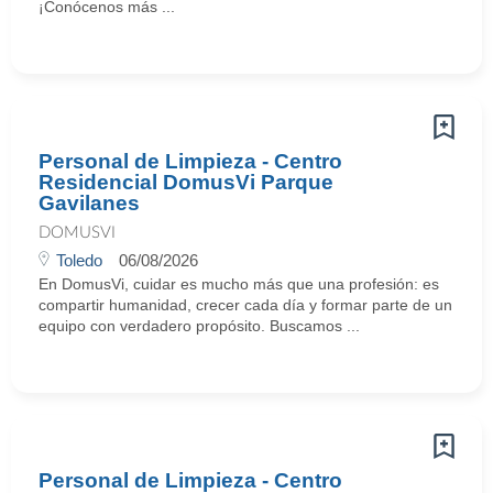
¡Conócenos más ...
Personal de Limpieza - Centro
Residencial DomusVi Parque
Gavilanes
DOMUSVI
Toledo
06/08/2026
En DomusVi, cuidar es mucho más que una profesión: es
compartir humanidad, crecer cada día y formar parte de un
equipo con verdadero propósito. Buscamos ...
Personal de Limpieza - Centro