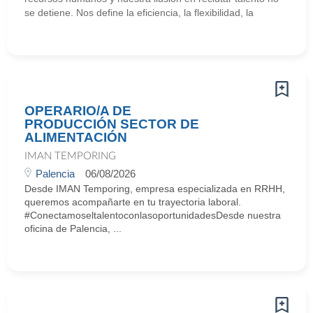
se detiene. Nos define la eficiencia, la flexibilidad, la
OPERARIO/A DE
PRODUCCIÓN SECTOR DE
ALIMENTACIÓN
IMAN TEMPORING
Palencia
06/08/2026
Desde IMAN Temporing, empresa especializada en RRHH,
queremos acompañarte en tu trayectoria laboral.
#ConectamoseltalentoconlasoportunidadesDesde nuestra
oficina de Palencia, ...