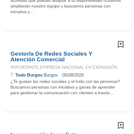
actividad que puedas adaptar a tu disponibilidad?Estamos
ampliando nuestro equipo y buscamos personas con
iniciativa y ...
Gestor/a De Redes Sociales Y
Atención Comercial
IMPORTANTE EMPRESA NACIONAL EN EXPANSIÓN
Todo Burgos
Burgos
05/08/2026
¿Te gustan las redes sociales y el trato con las personas?
Buscamos personas con iniciativa y ganas de aprender
para gestionar la comunicación con clientes a través ...