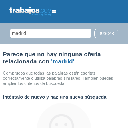
Filtrar búsqueda
Parece que no hay ninguna oferta
relacionada con
'madrid'
Comprueba que todas las palabras están escritas
correctamente o utiliza palabras similares. También puedes
ampliar los criterios de búsqueda.
Inténtalo de nuevo y haz una nueva búsqueda.