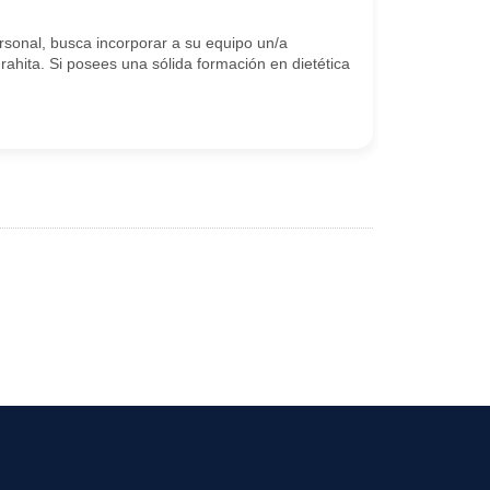
sonal, busca incorporar a su equipo un/a
ahita. Si posees una sólida formación en dietética